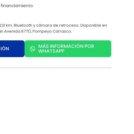
 km. Bluetooth y cámara de retroceso. Disponible en
n Avenida 6771), Pompeyo Carrasco.
MÁS INFORMACIÓN POR
CIÓN
WHATSAPP