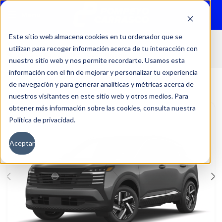
Menu
Este sitio web almacena cookies en tu ordenador que se
utilizan para recoger información acerca de tu interacción con
Inicio
Autos
Nuevos
Nissan
nuestro sitio web y nos permite recordarte. Usamos esta
información con el fin de mejorar y personalizar tu experiencia
de navegación y para generar analíticas y métricas acerca de
nuestros visitantes en este sitio web y otros medios. Para
obtener más información sobre las cookies, consulta nuestra
Política de privacidad.
Aceptar