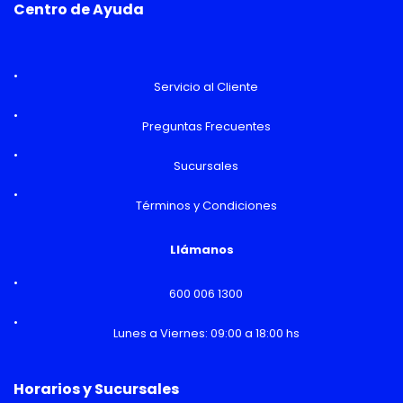
Centro de Ayuda
Servicio al Cliente
Preguntas Frecuentes
Sucursales
Términos y Condiciones
Llámanos
600 006 1300
Lunes a Viernes: 09:00 a 18:00 hs
Horarios y Sucursales