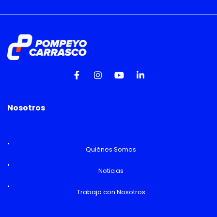
Nosotros
Quiénes Somos
Noticias
Trabaja con Nosotros