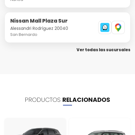
Nissan Mall Plaza Sur
Alessandri Rodríguez 20040
San Bernardo
Ver todas las sucursales
PRODUCTOS
RELACIONADOS