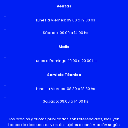
Ventas
Lunes a Viernes: 09:00 a 19:00 hs
Sábado: 09:00 a 14:00 hs
Malls
Lunes a Domingo: 10:00 a 20:00 hs
Servicio Técnico
Lunes a Viernes: 08:30 a 18:30 hs
Sábado: 09:00 a 14:00 hs
Los precios y cuotas publicados son referenciales, incluyen
bonos de descuentos y están sujetos a confirmación según