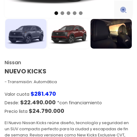
Nissan
NUEVO KICKS
Transmisión: Automática
$
281.470
Valor cuota
$
22.490.000
$
24.790.000
Precio lista
El Nuevo Nissan Kicks reúne diseño, tecnología y seguridad en
un SUV compacto perfecto para la ciudad y escapadas de fin
de semana. Revisa versiones como New Kicks Exclusive CVT,