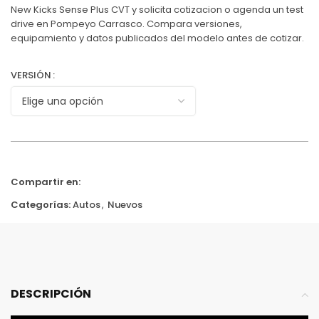
New Kicks Sense Plus CVT y solicita cotizacion o agenda un test
drive en Pompeyo Carrasco. Compara versiones,
equipamiento y datos publicados del modelo antes de cotizar.
VERSIÓN
Compartir en:
Categorías:
Autos
,
Nuevos
DESCRIPCIÓN