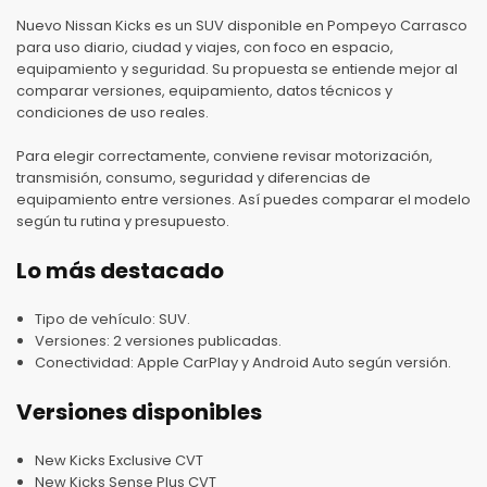
Nuevo Nissan Kicks es un SUV disponible en Pompeyo Carrasco
para uso diario, ciudad y viajes, con foco en espacio,
equipamiento y seguridad. Su propuesta se entiende mejor al
comparar versiones, equipamiento, datos técnicos y
condiciones de uso reales.
Para elegir correctamente, conviene revisar motorización,
transmisión, consumo, seguridad y diferencias de
equipamiento entre versiones. Así puedes comparar el modelo
según tu rutina y presupuesto.
Lo más destacado
Tipo de vehículo: SUV.
Versiones: 2 versiones publicadas.
Conectividad: Apple CarPlay y Android Auto según versión.
Versiones disponibles
New Kicks Exclusive CVT
New Kicks Sense Plus CVT