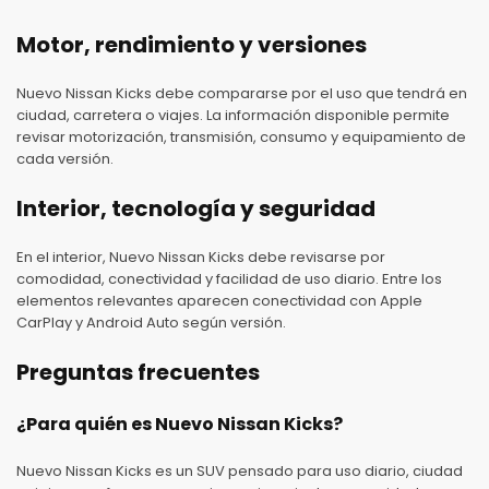
Motor, rendimiento y versiones
Nuevo Nissan Kicks debe compararse por el uso que tendrá en
ciudad, carretera o viajes. La información disponible permite
revisar motorización, transmisión, consumo y equipamiento de
cada versión.
Interior, tecnología y seguridad
En el interior, Nuevo Nissan Kicks debe revisarse por
comodidad, conectividad y facilidad de uso diario. Entre los
elementos relevantes aparecen conectividad con Apple
CarPlay y Android Auto según versión.
Preguntas frecuentes
¿Para quién es Nuevo Nissan Kicks?
Nuevo Nissan Kicks es un SUV pensado para uso diario, ciudad