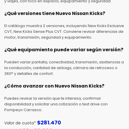
y viajes, con foco en espacio, equipamiento y seguridad.
¿Qué versiones tiene Nuevo Nissan Kicks?
El catálogo muestra 2 versiones, incluyendo New Kicks Exclusive
CVT, New Kicks Sense Plus CVT. Conviene revisar diferencias de
motor, transmisión, seguridad y equipamiento.
¿Qué equipamiento puede variar según versión?
Pueden variar pantalla, conectividad, transmisión, asistencias a
la conducción, cantidad de airbags, cámara de retroceso o
360° y detalles de confort.
¿Cómo avanzar con Nuevo Nissan Kicks?
Puedes revisar la versión que te interesa, confirmar
disponibilidad y solicitar una cotización o test drive con
Pompeyo Carrasco.
$
281.470
Valor de cuota*