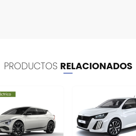
PRODUCTOS
RELACIONADOS