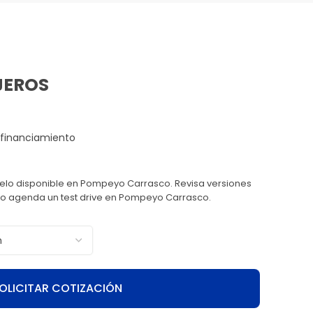
JEROS
delo disponible en Pompeyo Carrasco. Revisa versiones
on o agenda un test drive en Pompeyo Carrasco.
OLICITAR COTIZACIÓN