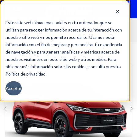
Menu
Este sitio web almacena cookies en tu ordenador que se
utilizan para recoger información acerca de tu interacción con
Inicio
Autos
Nuevos
Geely
nuestro sitio web y nos permite recordarte. Usamos esta
información con el fin de mejorar y personalizar tu experiencia
de navegación y para generar analíticas y métricas acerca de
nuestros visitantes en este sitio web y otros medios. Para
obtener más información sobre las cookies, consulta nuestra
Política de privacidad.
Aceptar