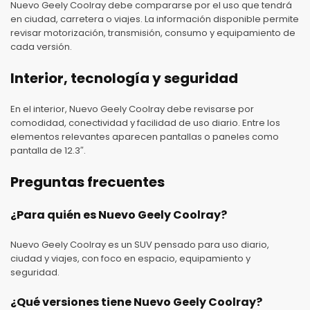
Nuevo Geely Coolray debe compararse por el uso que tendrá
en ciudad, carretera o viajes. La información disponible permite
revisar motorización, transmisión, consumo y equipamiento de
cada versión.
Interior, tecnología y seguridad
En el interior, Nuevo Geely Coolray debe revisarse por
comodidad, conectividad y facilidad de uso diario. Entre los
elementos relevantes aparecen pantallas o paneles como
pantalla de 12.3″.
Preguntas frecuentes
¿Para quién es Nuevo Geely Coolray?
Nuevo Geely Coolray es un SUV pensado para uso diario,
ciudad y viajes, con foco en espacio, equipamiento y
seguridad.
¿Qué versiones tiene Nuevo Geely Coolray?