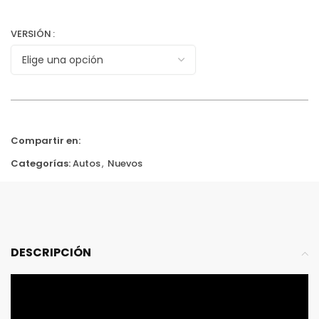
VERSIÓN
Compartir en:
Categorías:
Autos
,
Nuevos
DESCRIPCIÓN