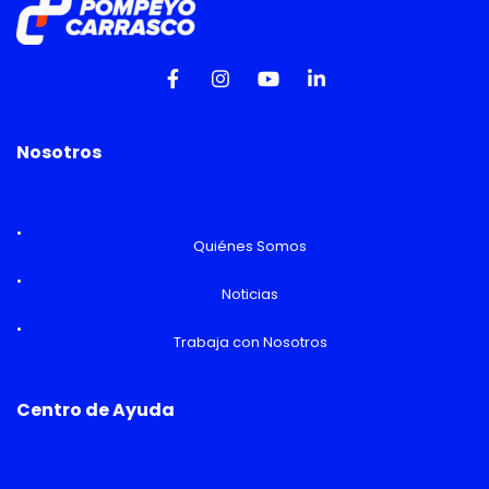
Nosotros
Quiénes Somos
Noticias
Trabaja con Nosotros
Centro de Ayuda