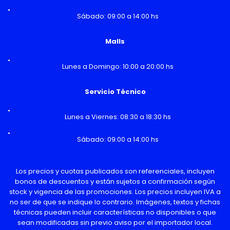
Sábado: 09:00 a 14:00 hs
Malls
Lunes a Domingo: 10:00 a 20:00 hs
Servicio Técnico
Lunes a Viernes: 08:30 a 18:30 hs
Sábado: 09:00 a 14:00 hs
Los precios y cuotas publicados son referenciales, incluyen
bonos de descuentos y están sujetos a confirmación según
stock y vigencia de las promociones. Los precios incluyen IVA a
no ser de que se indique lo contrario. Imágenes, textos y fichas
técnicas pueden incluir características no disponibles o que
sean modificadas sin previo aviso por el importador local.