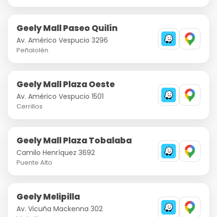
Geely Mall Paseo Quilín
Av. Américo Vespucio 3296
Peñalolén
Geely Mall Plaza Oeste
Av. Américo Vespucio 1501
Cerrillos
Geely Mall Plaza Tobalaba
Camilo Henríquez 3692
Puente Alto
Geely Melipilla
Av. Vicuña Mackenna 302