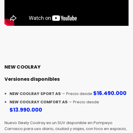
NEW COOLRAY
Versiones disponibles
$
16.490.000
NEW COOLRAY SPORT A5
— Precio desde
NEW COOLRAY COMFORT A5
— Precio desde
$
13.990.000
Nuevo Geely Coolray es un SUV disponible en Pompeyo
Carrasco para uso diario, ciudad y viajes, con foco en espacio,