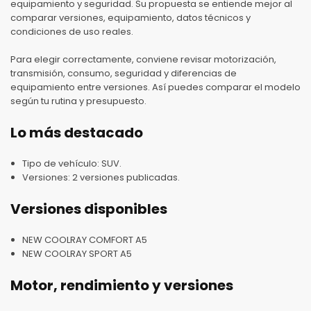
equipamiento y seguridad. Su propuesta se entiende mejor al
comparar versiones, equipamiento, datos técnicos y
condiciones de uso reales.
Para elegir correctamente, conviene revisar motorización,
transmisión, consumo, seguridad y diferencias de
equipamiento entre versiones. Así puedes comparar el modelo
según tu rutina y presupuesto.
Lo más destacado
Tipo de vehículo: SUV.
Versiones: 2 versiones publicadas.
Versiones disponibles
NEW COOLRAY COMFORT A5
NEW COOLRAY SPORT A5
Motor, rendimiento y versiones