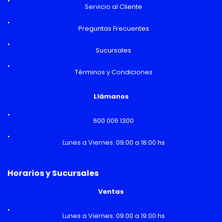
Servicio al Cliente
Preguntas Frecuentes
Sucursales
Términos y Condiciones
Llámanos
600 006 1300
Lunes a Viernes: 09:00 a 18:00 hs
Horarios y Sucursales
Ventas
Lunes a Viernes: 09:00 a 19:00 hs