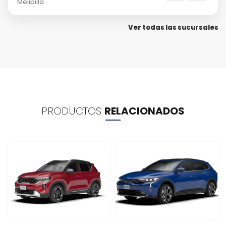
Melipilla
Ver todas las sucursales
PRODUCTOS
RELACIONADOS