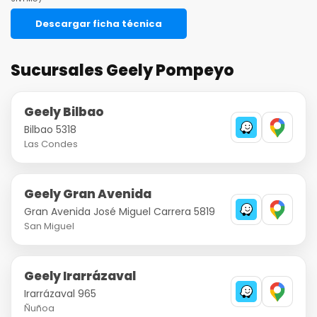
Descargar ficha técnica
Sucursales Geely Pompeyo
Geely Bilbao
Bilbao 5318
Las Condes
Geely Gran Avenida
Gran Avenida José Miguel Carrera 5819
San Miguel
Geely Irarrázaval
Irarrázaval 965
Ñuñoa