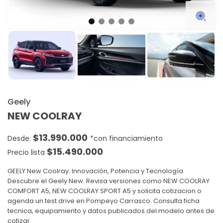
Geely
NEW COOLRAY
$
13.990.000
$
15.490.000
Precio lista
GEELY New Coolray: Innovación, Potencia y Tecnología
Descubre el Geely New. Revisa versiones como NEW COOLRAY
COMFORT A5, NEW COOLRAY SPORT A5 y solicita cotizacion o
agenda un test drive en Pompeyo Carrasco. Consulta ficha
tecnica, equipamiento y datos publicados del modelo antes de
cotizar.