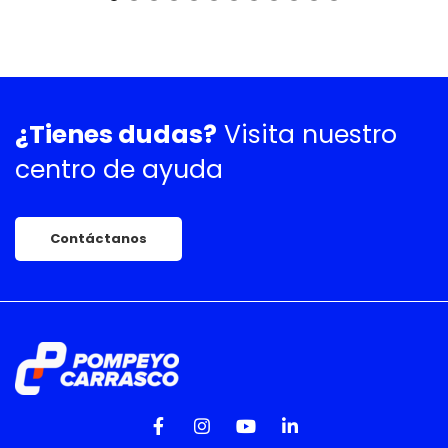
¿Tienes dudas?
Visita nuestro
centro de ayuda
Contáctanos