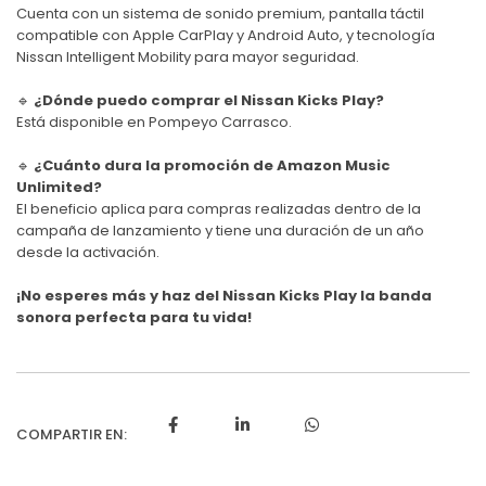
Cuenta con un sistema de sonido premium, pantalla táctil
compatible con Apple CarPlay y Android Auto, y tecnología
Nissan
Intelligent Mobility para mayor seguridad.
🔹
¿Dónde puedo comprar el
Nissan Kicks Play
?
Está disponible en
Pompeyo Carrasco
.
🔹
¿Cuánto dura la promoción de Amazon Music
Unlimited?
El beneficio aplica para compras realizadas dentro de la
campaña de lanzamiento y tiene una duración de un año
desde la activación.
¡No esperes más y haz del Nissan Kicks Play la banda
sonora perfecta para tu vida!