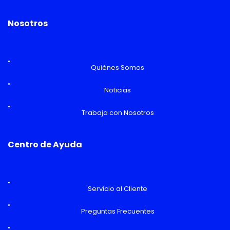
Nosotros
Quiénes Somos
Noticias
Trabaja con Nosotros
Centro de Ayuda
Servicio al Cliente
Preguntas Frecuentes