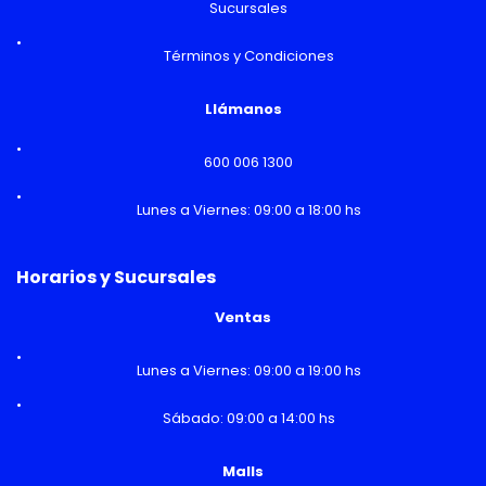
Sucursales
Términos y Condiciones
Llámanos
600 006 1300
Lunes a Viernes: 09:00 a 18:00 hs
Horarios y Sucursales
Ventas
Lunes a Viernes: 09:00 a 19:00 hs
Sábado: 09:00 a 14:00 hs
Malls