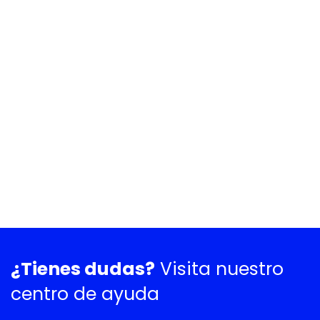
¿Tienes dudas?
Visita nuestro
centro de ayuda