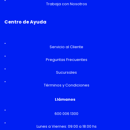
Trabaja con Nosotros
Centro de Ayuda
Servicio al Cliente
Preguntas Frecuentes
Sucursales
Términos y Condiciones
Llámanos
600 006 1300
Lunes a Viernes: 09:00 a 18:00 hs