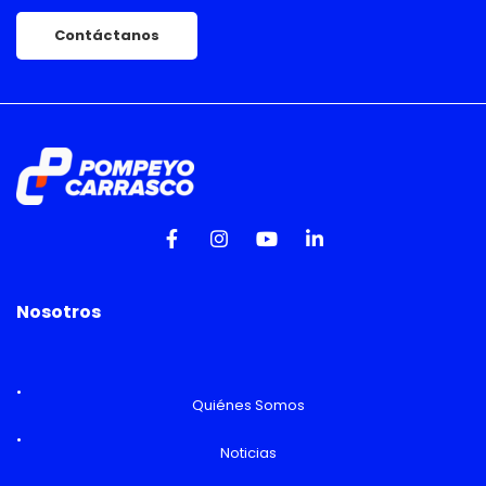
Contáctanos
Nosotros
Quiénes Somos
Noticias