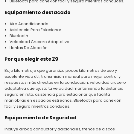
Bluetooth para conexión fácil y segura mientras conduces.
Equipamiento destacado
Aire Acondicionado
Asistencia Para Estacionar
Bluetooth
Velocidad Crucero Adaptativa
Llantas De Aleación
Por que elegir este Z9
Bajo kilometraje que garantiza pocos kilómetros de uso y
excelente vida útil, transmisión manual para mejor control y
respuestas más directas en la conducción, velocidad crucero
adaptativa que ajusta tu velocidad manteniendo la distancia
segura en ruta, asistencia para estacionar que facilita
maniobras en espacios estrechos, Bluetooth para conexión
fácil y segura mientras conduces.
Equipamiento de Seguridad
Incluye airbag conductor y adicionales, frenos de discos