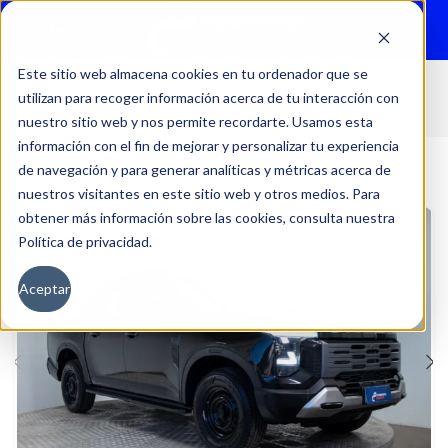
Menu
Este sitio web almacena cookies en tu ordenador que se
utilizan para recoger información acerca de tu interacción con
Inicio
Autos
Usados
DFSK
nuestro sitio web y nos permite recordarte. Usamos esta
información con el fin de mejorar y personalizar tu experiencia
de navegación y para generar analíticas y métricas acerca de
nuestros visitantes en este sitio web y otros medios. Para
obtener más información sobre las cookies, consulta nuestra
Política de privacidad.
Aceptar