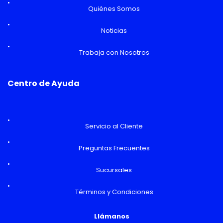
Quiénes Somos
Noticias
Trabaja con Nosotros
Centro de Ayuda
Servicio al Cliente
Preguntas Frecuentes
Sucursales
Términos y Condiciones
Llámanos