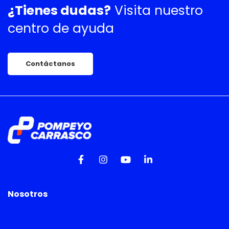
¿Tienes dudas?
Visita nuestro
centro de ayuda
Contáctanos
Nosotros