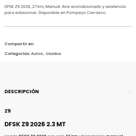
DFSK Z9 2026, 27 km, Manual. Aire acondicionado y asistencia
para estacionar. Disponible en Pompeyo Carrasco.
Compartir en:
Categorías:
Autos
,
Usados
DESCRIPCIÓN
Z9
DFSK Z9 2026 2.3 MT