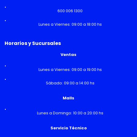
600 006 1300
Lunes a Viernes: 09:00 a 18:00 hs
Horarios y Sucursales
Ventas
Lunes a Viernes: 09:00 a 19:00 hs
Sábado: 09:00 a 14:00 hs
Malls
Lunes a Domingo: 10:00 a 20:00 hs
Servicio Técnico