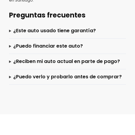
en Santiago.
Preguntas frecuentes
¿Este auto usado tiene garantía?
¿Puedo financiar este auto?
¿Reciben mi auto actual en parte de pago?
¿Puedo verlo y probarlo antes de comprar?