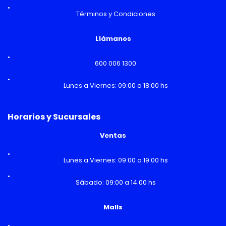
Términos y Condiciones
Llámanos
600 006 1300
Lunes a Viernes: 09:00 a 18:00 hs
Horarios y Sucursales
Ventas
Lunes a Viernes: 09:00 a 19:00 hs
Sábado: 09:00 a 14:00 hs
Malls