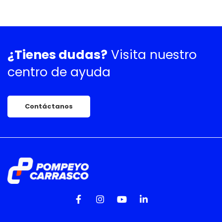
¿Tienes dudas?
Visita nuestro
centro de ayuda
Contáctanos