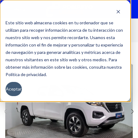
Menu
Este sitio web almacena cookies en tu ordenador que se
utilizan para recoger información acerca de tu interacción con
Inicio
Autos
Usados
Peugeot
nuestro sitio web y nos permite recordarte. Usamos esta
información con el fin de mejorar y personalizar tu experiencia
de navegación y para generar analíticas y métricas acerca de
nuestros visitantes en este sitio web y otros medios. Para
obtener más información sobre las cookies, consulta nuestra
Política de privacidad.
Aceptar