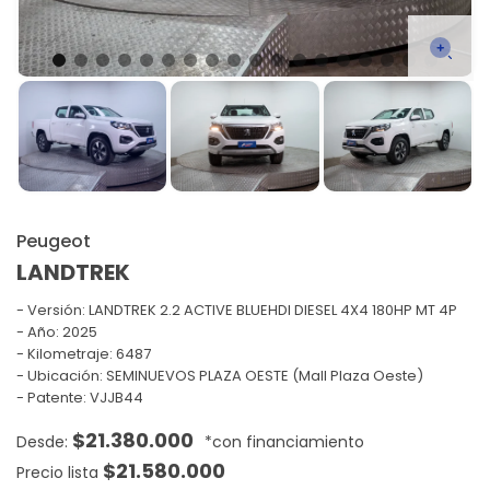
Peugeot
LANDTREK
Versión:
LANDTREK 2.2 ACTIVE BLUEHDI DIESEL 4X4 180HP MT 4P
Año: 2025
Kilometraje: 6487
Ubicación: SEMINUEVOS PLAZA OESTE (Mall Plaza Oeste)
Patente: VJJB44
$
21.380.000
$
21.580.000
Precio lista