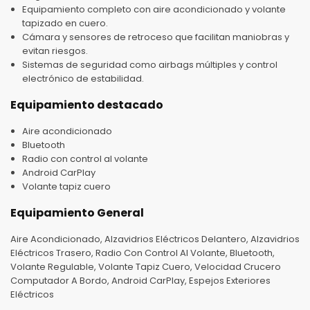
Equipamiento completo con aire acondicionado y volante
tapizado en cuero.
Cámara y sensores de retroceso que facilitan maniobras y
evitan riesgos.
Sistemas de seguridad como airbags múltiples y control
electrónico de estabilidad.
Equipamiento destacado
Aire acondicionado
Bluetooth
Radio con control al volante
Android CarPlay
Volante tapiz cuero
Equipamiento General
Aire Acondicionado, Alzavidrios Eléctricos Delantero, Alzavidrios
Eléctricos Trasero, Radio Con Control Al Volante, Bluetooth,
Volante Regulable, Volante Tapiz Cuero, Velocidad Crucero
Computador A Bordo, Android CarPlay, Espejos Exteriores
Eléctricos