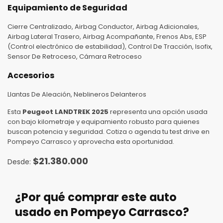
Equipamiento de Seguridad
Cierre Centralizado, Airbag Conductor, Airbag Adicionales,
Airbag Lateral Trasero, Airbag Acompañante, Frenos Abs, ESP
(Control electrónico de estabilidad), Control De Tracción, Isofix,
Sensor De Retroceso, Cámara Retroceso
Accesorios
Llantas De Aleación, Neblineros Delanteros
Esta
Peugeot LANDTREK 2025
representa una opción usada
con bajo kilometraje y equipamiento robusto para quienes
buscan potencia y seguridad. Cotiza o agenda tu test drive en
Pompeyo Carrasco y aprovecha esta oportunidad.
$
21.380.000
¿Por qué comprar este auto
usado en Pompeyo Carrasco?