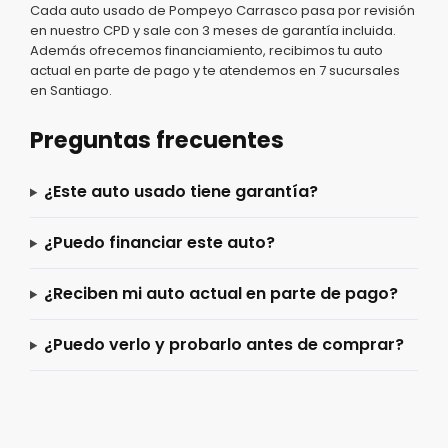
Cada auto usado de Pompeyo Carrasco pasa por revisión
en nuestro CPD y sale con 3 meses de garantía incluida.
Además ofrecemos financiamiento, recibimos tu auto
actual en parte de pago y te atendemos en 7 sucursales
en Santiago.
Preguntas frecuentes
¿Este auto usado tiene garantía?
¿Puedo financiar este auto?
¿Reciben mi auto actual en parte de pago?
¿Puedo verlo y probarlo antes de comprar?