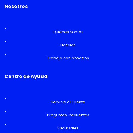
Nosotros
Quiénes Somos
Noticias
Trabaja con Nosotros
Centro de Ayuda
Servicio al Cliente
Preguntas Frecuentes
Sucursales