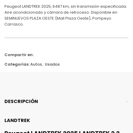
Peugeot LANDTREK 2025, 6487 km, sin transmisión especificada.
Aire acondicionado y cámara de retroceso. Disponible en
SEMINUEVOS PLAZA OESTE (Mall Plaza Oeste), Pompeyo
Carrasco.
Compartir en:
Categorías:
Autos
,
Usados
DESCRIPCIÓN
LANDTREK