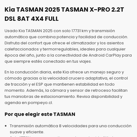
Kia TASMAN 2025 TASMAN X-PRO 2.2T
DSL 8AT 4X4 FULL
Usado Kia TASMAN 2025 con solo 17731 km y transmisión
automática que combina potencia y facilidad de conducción.
Disfruta del confort que ofrece el climatizador y los asientos
calefaccionados y termorregulables, ideales para cualquier
época del año, junto a la conectividad de Android CarPlay para
que siempre estés conectado en tus viajes.
En la conducción diaria, este Kia ofrece un manejo seguro y
cómodo gracias a la velocidad crucero adaptativa, el control
de tracción y el ESP que mantienen estabilidad en todo
momento. Además, la cámara y sensor de retroceso facilitan
tus maniobras de estacionamiento. Revisa disponibilidad y
agenda en pompeyo.cl.
Por que elegir este TASMAN
Transmisión automática 8 velocidades para una conducción
suave y eficiente.