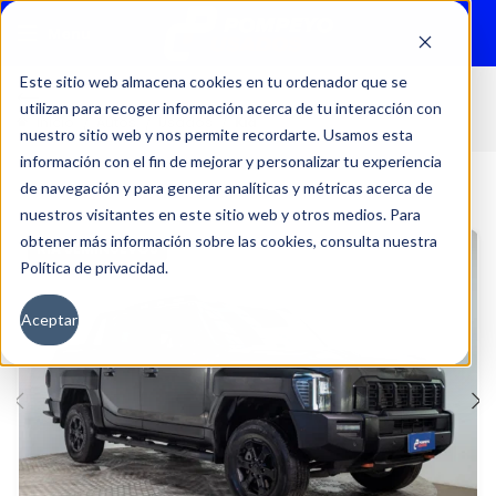
Menu
Este sitio web almacena cookies en tu ordenador que se
utilizan para recoger información acerca de tu interacción con
Inicio
Autos
Usados
Kia
nuestro sitio web y nos permite recordarte. Usamos esta
información con el fin de mejorar y personalizar tu experiencia
de navegación y para generar analíticas y métricas acerca de
nuestros visitantes en este sitio web y otros medios. Para
obtener más información sobre las cookies, consulta nuestra
Política de privacidad.
Aceptar