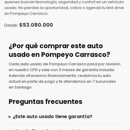
quienes buscan tecnología, seguridad y confort en un vehículo
usado. No pierdas la oportunidad, cotiza o agenda tu test drive
en Pompeyo Carrasco.
$
53.080.000
¿Por qué comprar este auto
usado en Pompeyo Carrasco?
Cada auto usado de Pompeyo Carrasco pasa por revisión
en nuestro CPD y sale con 3 meses de garantía incluida.
Además ofrecemos financiamiento, recibimos tu auto
actual en parte de pago y te atendemos en 7 sucursales
en Santiago.
Preguntas frecuentes
¿Este auto usado tiene garantía?