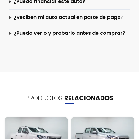
¿Puedo financiar este auto?
¿Reciben mi auto actual en parte de pago?
¿Puedo verlo y probarlo antes de comprar?
PRODUCTOS
RELACIONADOS