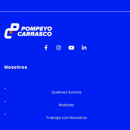
Nosotros
Quiénes Somos
Noticias
Trabaja con Nosotros