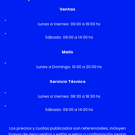
Ventas
Lunes a Viernes: 09:00 a 19:00 hs
Sábado: 09:00 a 14:00 hs
Malls
Lunes a Domingo: 10:00 a 20:00 hs
Servicio Técnico
Lunes a Viernes: 08:30 a 18:30 hs
Sábado: 09:00 a 14:00 hs
Los precios y cuotas publicados son referenciales, incluyen
bonos de descuentos y están sujetos a confirmación según