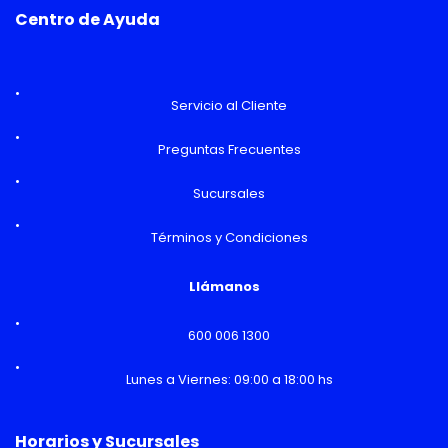
Centro de Ayuda
Servicio al Cliente
Preguntas Frecuentes
Sucursales
Términos y Condiciones
Llámanos
600 006 1300
Lunes a Viernes: 09:00 a 18:00 hs
Horarios y Sucursales