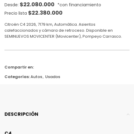
$
22.080.000
$
22.380.000
Precio lista
Citroën C4 2026, 7179 km, Automática. Asientos
calefaccionados y cámara de retroceso. Disponible en
SEMINUEVOS MOVICENTER (Movicenter), Pompeyo Carrasco.
Compartir en:
Categorías:
Autos
,
Usados
DESCRIPCIÓN
C4