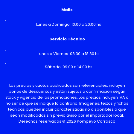
Malls
Lunes a Domingo: 10:00 a 20:00 hs
Servicio Técnico
Lunes a Viernes: 08:30 a 18:30 hs
Sábado: 09:00 a 14:00 hs
Los precios y cuotas publicados son referenciales, incluyen
bonos de descuentos y están sujetos a confirmación según
stock y vigencia de las promociones. Los precios incluyen IVA a
no ser de que se indique lo contrario. Imágenes, textos y fichas
técnicas pueden incluir características no disponibles o que
sean modificadas sin previo aviso por el importador local.
Derechos reservados © 2026 Pompeyo Carrasco