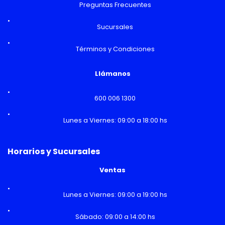
Preguntas Frecuentes
Sucursales
Términos y Condiciones
Llámanos
600 006 1300
Lunes a Viernes: 09:00 a 18:00 hs
Horarios y Sucursales
Ventas
Lunes a Viernes: 09:00 a 19:00 hs
Sábado: 09:00 a 14:00 hs