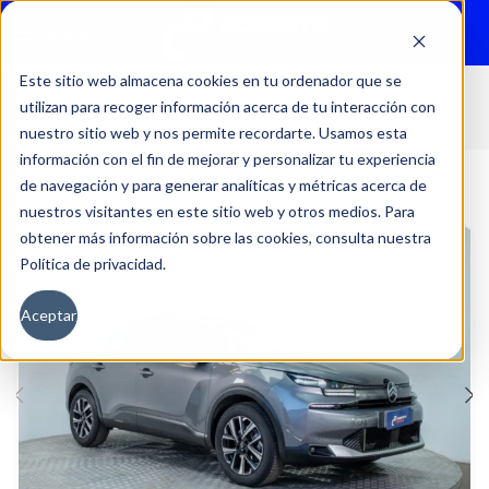
Menu
Este sitio web almacena cookies en tu ordenador que se
utilizan para recoger información acerca de tu interacción con
Inicio
Autos
Usados
Citroën
nuestro sitio web y nos permite recordarte. Usamos esta
información con el fin de mejorar y personalizar tu experiencia
de navegación y para generar analíticas y métricas acerca de
nuestros visitantes en este sitio web y otros medios. Para
obtener más información sobre las cookies, consulta nuestra
Política de privacidad.
Aceptar