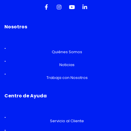
Nosotros
Quiénes Somos
Noticias
Trabaja con Nosotros
Centro de Ayuda
Servicio al Cliente