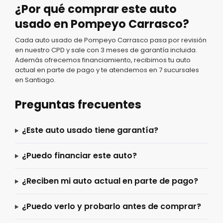
¿Por qué comprar este auto
usado en Pompeyo Carrasco?
Cada auto usado de Pompeyo Carrasco pasa por revisión
en nuestro CPD y sale con 3 meses de garantía incluida.
Además ofrecemos financiamiento, recibimos tu auto
actual en parte de pago y te atendemos en 7 sucursales
en Santiago.
Preguntas frecuentes
¿Este auto usado tiene garantía?
¿Puedo financiar este auto?
¿Reciben mi auto actual en parte de pago?
¿Puedo verlo y probarlo antes de comprar?