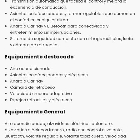
Transmisión automática que facilita el control y mejora la
experiencia de conducción.
Asientos calefaccionados y termorregulables que aumentan
el confort en cualquier clima.
Android CarPlay y Bluetooth para conectividad y
entretenimiento sin interrupciones.
Sistema de seguridad completo con airbags múltiples, Isofix
y cámara de retroceso.
Equipamiento destacado
Aire acondicionado
Asientos calefaccionados y eléctricos
Android CarPlay
Cámara de retroceso
Velocidad crucero adaptativa
Espejos retractiles y eléctricos
Equipamiento General
Aire acondicionado, alzavidrios eléctricos delantero,
alzavidrios eléctricos trasero, radio con control al volante,
Bluetooth, volante regulable, volante tapiz cuero, velocidad