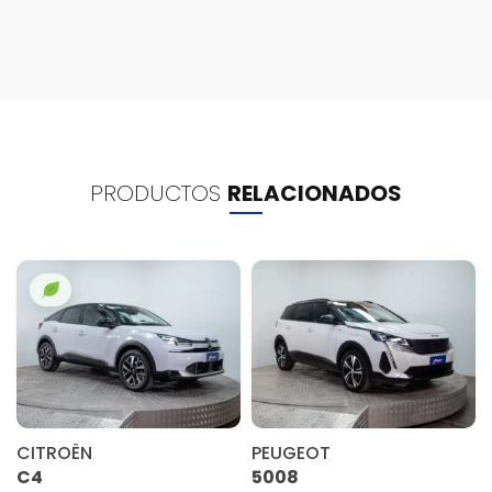
PRODUCTOS
RELACIONADOS
CITROËN
PEUGEOT
C4
5008