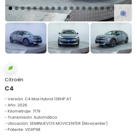
Citroën
C4
Versión:
C4 Max Hybrid 136HP AT
Año: 2026
Kilometraje: 7179
Transmisión: Automática
Ubicación: SEMINUEVOS MOVICENTER (Movicenter)
Patente: VDXP98