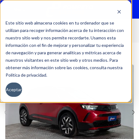
Menu
Este sitio web almacena cookies en tu ordenador que se
utilizan para recoger información acerca de tu interacción con
Inicio
Autos
Usados
Opel
nuestro sitio web y nos permite recordarte. Usamos esta
información con el fin de mejorar y personalizar tu experiencia
de navegación y para generar analíticas y métricas acerca de
nuestros visitantes en este sitio web y otros medios. Para
obtener más información sobre las cookies, consulta nuestra
Política de privacidad.
Aceptar