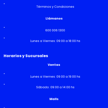
Términos y Condiciones
Llámanos
600 006 1300
Lunes a Viernes: 09:00 a 18:00 hs
Horarios y Sucursales
Ventas
Lunes a Viernes: 09:00 a 19:00 hs
Sábado: 09:00 a 14:00 hs
Malls