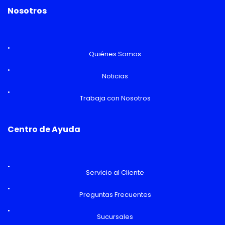
Nosotros
Quiénes Somos
Noticias
Trabaja con Nosotros
Centro de Ayuda
Servicio al Cliente
Preguntas Frecuentes
Sucursales