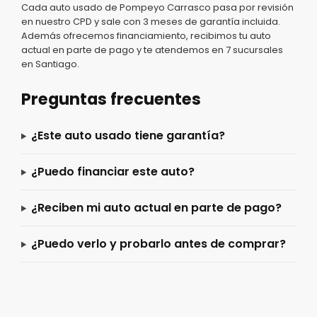
Cada auto usado de Pompeyo Carrasco pasa por revisión
en nuestro CPD y sale con 3 meses de garantía incluida.
Además ofrecemos financiamiento, recibimos tu auto
actual en parte de pago y te atendemos en 7 sucursales
en Santiago.
Preguntas frecuentes
¿Este auto usado tiene garantía?
¿Puedo financiar este auto?
¿Reciben mi auto actual en parte de pago?
¿Puedo verlo y probarlo antes de comprar?