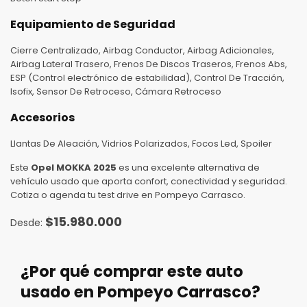
Equipamiento de Seguridad
Cierre Centralizado, Airbag Conductor, Airbag Adicionales,
Airbag Lateral Trasero, Frenos De Discos Traseros, Frenos Abs,
ESP (Control electrónico de estabilidad), Control De Tracción,
Isofix, Sensor De Retroceso, Cámara Retroceso
Accesorios
Llantas De Aleación, Vidrios Polarizados, Focos Led, Spoiler
Este
Opel MOKKA 2025
es una excelente alternativa de
vehículo usado que aporta confort, conectividad y seguridad.
Cotiza o agenda tu test drive en Pompeyo Carrasco.
$
15.980.000
¿Por qué comprar este auto
usado en Pompeyo Carrasco?