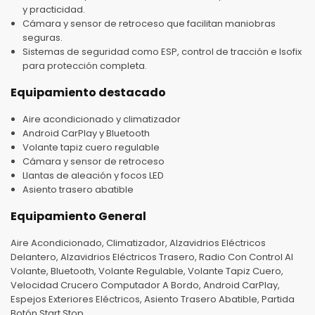
y practicidad.
Cámara y sensor de retroceso que facilitan maniobras
seguras.
Sistemas de seguridad como ESP, control de tracción e Isofix
para protección completa.
Equipamiento destacado
Aire acondicionado y climatizador
Android CarPlay y Bluetooth
Volante tapiz cuero regulable
Cámara y sensor de retroceso
Llantas de aleación y focos LED
Asiento trasero abatible
Equipamiento General
Aire Acondicionado, Climatizador, Alzavidrios Eléctricos
Delantero, Alzavidrios Eléctricos Trasero, Radio Con Control Al
Volante, Bluetooth, Volante Regulable, Volante Tapiz Cuero,
Velocidad Crucero Computador A Bordo, Android CarPlay,
Espejos Exteriores Eléctricos, Asiento Trasero Abatible, Partida
Botón Start Stop