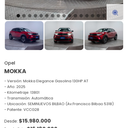
Opel
MOKKA
Versión:
Mokka Elegance Gasolina 130HP AT
Año: 2025
Kilometraje: 13801
Transmisión: Automática
Ubicación: SEMINUEVOS BILBAO (Av.Francisco Bilbao 5318)
Patente: VCCG28
$
15.980.000