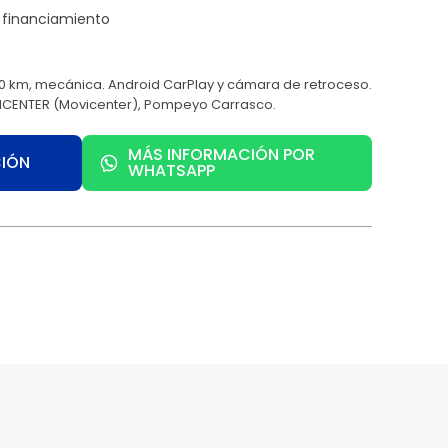
 km, mecánica. Android CarPlay y cámara de retroceso.
ICENTER (Movicenter), Pompeyo Carrasco.
MÁS INFORMACIÓN POR
CIÓN
WHATSAPP