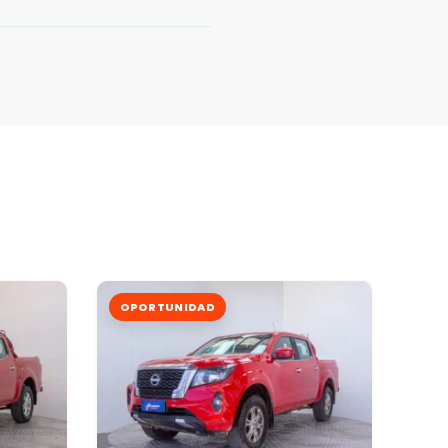
OPORTUNIDAD