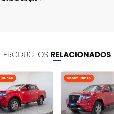
PRODUCTOS
RELACIONADOS
UNIDAD
OPORTUNIDAD