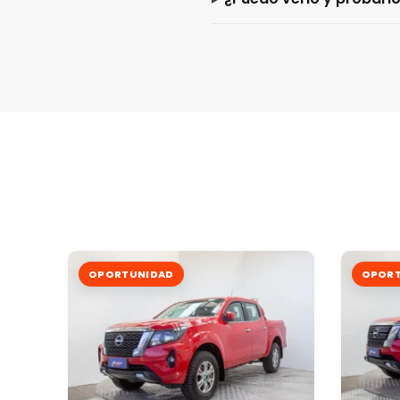
OPORTUNIDAD
OPORT