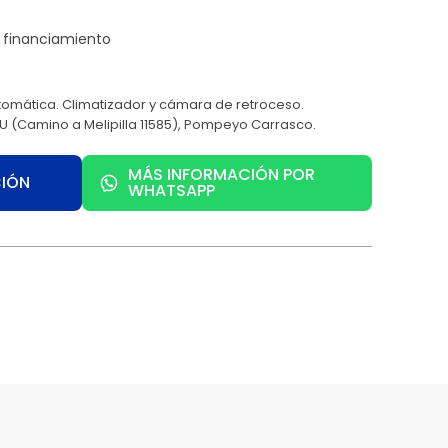
tomática. Climatizador y cámara de retroceso.
 (Camino a Melipilla 11585), Pompeyo Carrasco.
MÁS INFORMACIÓN POR
CIÓN
WHATSAPP