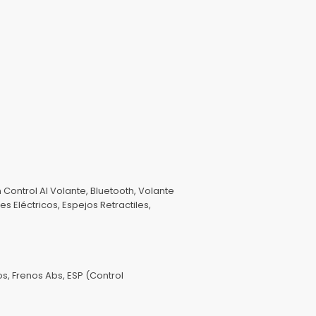
 Control Al Volante, Bluetooth, Volante
 Eléctricos, Espejos Retractiles,
s, Frenos Abs, ESP (Control