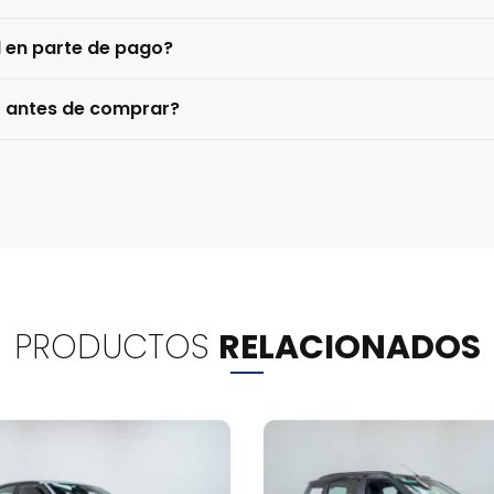
l en parte de pago?
o antes de comprar?
PRODUCTOS
RELACIONADOS