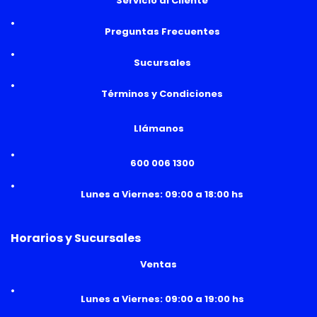
Servicio al Cliente
Preguntas Frecuentes
Sucursales
Términos y Condiciones
Llámanos
600 006 1300
Lunes a Viernes: 09:00 a 18:00 hs
Horarios y Sucursales
Ventas
Lunes a Viernes: 09:00 a 19:00 hs