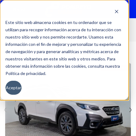
Menu
Este sitio web almacena cookies en tu ordenador que se
utilizan para recoger información acerca de tu interacción con
Inicio
Autos
Usados
Subaru
nuestro sitio web y nos permite recordarte. Usamos esta
información con el fin de mejorar y personalizar tu experiencia
de navegación y para generar analíticas y métricas acerca de
nuestros visitantes en este sitio web y otros medios. Para
obtener más información sobre las cookies, consulta nuestra
RESERVADO
Política de privacidad.
Aceptar