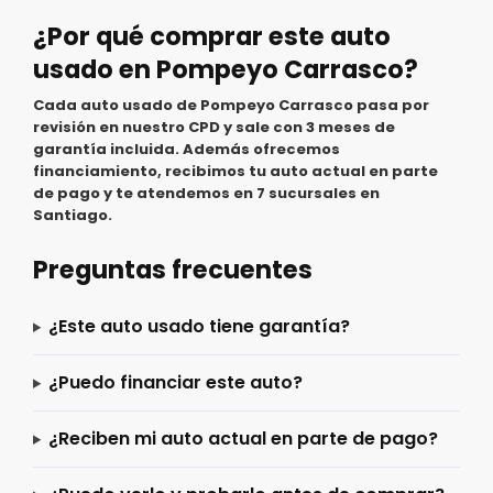
¿Por qué comprar este auto
usado en Pompeyo Carrasco?
Cada auto usado de Pompeyo Carrasco pasa por
revisión en nuestro CPD y sale con 3 meses de
garantía incluida. Además ofrecemos
financiamiento, recibimos tu auto actual en parte
de pago y te atendemos en 7 sucursales en
Santiago.
Preguntas frecuentes
¿Este auto usado tiene garantía?
¿Puedo financiar este auto?
¿Reciben mi auto actual en parte de pago?