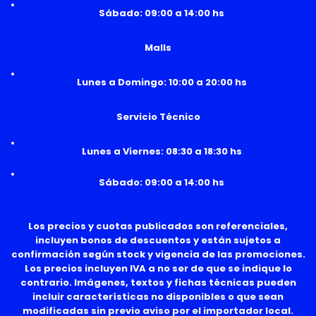
Sábado: 09:00 a 14:00 hs
Malls
Lunes a Domingo: 10:00 a 20:00 hs
Servicio Técnico
Lunes a Viernes: 08:30 a 18:30 hs
Sábado: 09:00 a 14:00 hs
Los precios y cuotas publicados son referenciales,
incluyen bonos de descuentos y están sujetos a
confirmación según stock y vigencia de las promociones.
Los precios incluyen IVA a no ser de que se indique lo
contrario. Imágenes, textos y fichas técnicas pueden
incluir características no disponibles o que sean
modificadas sin previo aviso por el importador local.