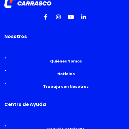
Nosotros
Quiénes Somos
Noticias
Trabaja con Nosotros
Centro de Ayuda