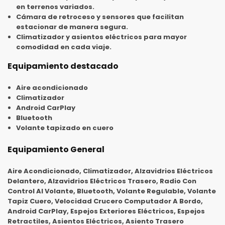
en terrenos variados.
Cámara de retroceso y sensores que facilitan
estacionar de manera segura.
Climatizador y asientos eléctricos para mayor
comodidad en cada viaje.
Equipamiento destacado
Aire acondicionado
Climatizador
Android CarPlay
Bluetooth
Volante tapizado en cuero
Equipamiento General
Aire Acondicionado, Climatizador, Alzavidrios Eléctricos
Delantero, Alzavidrios Eléctricos Trasero, Radio Con
Control Al Volante, Bluetooth, Volante Regulable, Volante
Tapiz Cuero, Velocidad Crucero Computador A Bordo,
Android CarPlay, Espejos Exteriores Eléctricos, Espejos
Retractiles, Asientos Eléctricos, Asiento Trasero