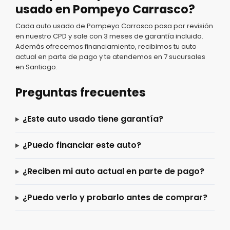
usado en Pompeyo Carrasco?
Cada auto usado de Pompeyo Carrasco pasa por revisión
en nuestro CPD y sale con 3 meses de garantía incluida.
Además ofrecemos financiamiento, recibimos tu auto
actual en parte de pago y te atendemos en 7 sucursales
en Santiago.
Preguntas frecuentes
¿Este auto usado tiene garantía?
¿Puedo financiar este auto?
¿Reciben mi auto actual en parte de pago?
¿Puedo verlo y probarlo antes de comprar?