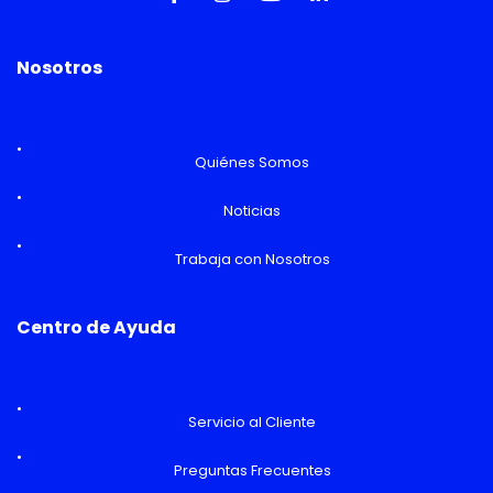
Nosotros
Quiénes Somos
Noticias
Trabaja con Nosotros
Centro de Ayuda
Servicio al Cliente
Preguntas Frecuentes