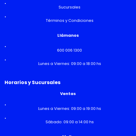
Sucursales
Términos y Condiciones
Llámanos
600 006 1300
Lunes a Viernes: 09:00 a 18:00 hs
Horarios y Sucursales
Ventas
Lunes a Viernes: 09:00 a 19:00 hs
Sábado: 09:00 a 14:00 hs