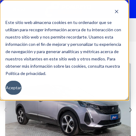
Menu
Este sitio web almacena cookies en tu ordenador que se
utilizan para recoger información acerca de tu interacción con
Inicio
Autos
Usados
Peugeot
nuestro sitio web y nos permite recordarte. Usamos esta
información con el fin de mejorar y personalizar tu experiencia
de navegación y para generar analíticas y métricas acerca de
nuestros visitantes en este sitio web y otros medios. Para
obtener más información sobre las cookies, consulta nuestra
Política de privacidad.
Aceptar