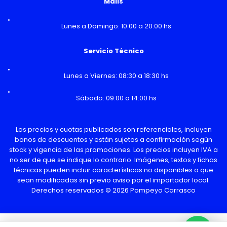
Malls
Lunes a Domingo: 10:00 a 20:00 hs
Servicio Técnico
Lunes a Viernes: 08:30 a 18:30 hs
Sábado: 09:00 a 14:00 hs
Los precios y cuotas publicados son referenciales, incluyen
bonos de descuentos y están sujetos a confirmación según
stock y vigencia de las promociones. Los precios incluyen IVA a
no ser de que se indique lo contrario. Imágenes, textos y fichas
técnicas pueden incluir características no disponibles o que
sean modificadas sin previo aviso por el importador local.
Derechos reservados © 2026 Pompeyo Carrasco