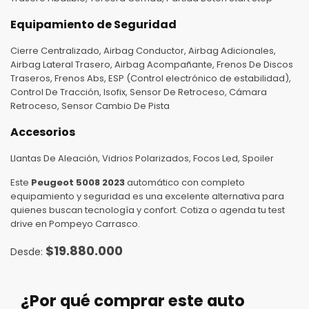
Equipamiento de Seguridad
Cierre Centralizado, Airbag Conductor, Airbag Adicionales,
Airbag Lateral Trasero, Airbag Acompañante, Frenos De Discos
Traseros, Frenos Abs, ESP (Control electrónico de estabilidad),
Control De Tracción, Isofix, Sensor De Retroceso, Cámara
Retroceso, Sensor Cambio De Pista
Accesorios
Llantas De Aleación, Vidrios Polarizados, Focos Led, Spoiler
Este
Peugeot 5008 2023
automático con completo
equipamiento y seguridad es una excelente alternativa para
quienes buscan tecnología y confort. Cotiza o agenda tu test
drive en Pompeyo Carrasco.
$
19.880.000
¿Por qué comprar este auto