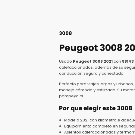
3008
Peugeot 3008 20
Usado
Peugeot 3008 2021
con
88143
calefaccionados, además de su seguri
conducción segura y conectada.
Perfecto para viajes largos y urbanos,
manejo cómodo y estilizado. Su motor 
pompeyo.cl.
Por que elegir este 3008
Modelo 2021 con kilometraje adecu
Equipamiento completo en segurida
Asientos calefaccionados y termorre