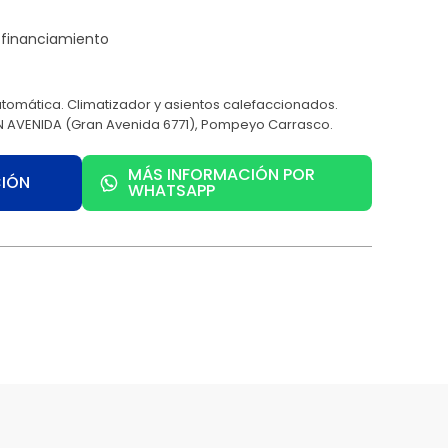
utomática. Climatizador y asientos calefaccionados.
 AVENIDA (Gran Avenida 6771), Pompeyo Carrasco.
MÁS INFORMACIÓN POR
CIÓN
WHATSAPP