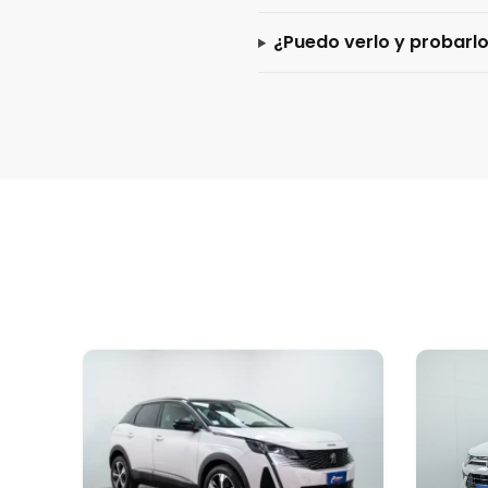
¿Puedo verlo y probarl