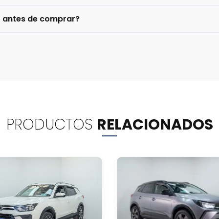
o antes de comprar?
PRODUCTOS
RELACIONADOS