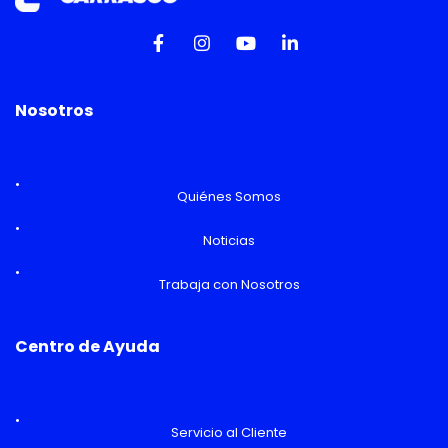
Nosotros
Quiénes Somos
Noticias
Trabaja con Nosotros
Centro de Ayuda
Servicio al Cliente