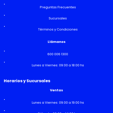
Preguntas Frecuentes
Sucursales
Términos y Condiciones
Llámanos
600 006 1300
Lunes a Viernes: 09:00 a 18:00 hs
Horarios y Sucursales
Ventas
Lunes a Viernes: 09:00 a 19:00 hs