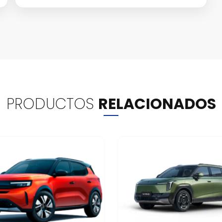
PRODUCTOS
RELACIONADOS