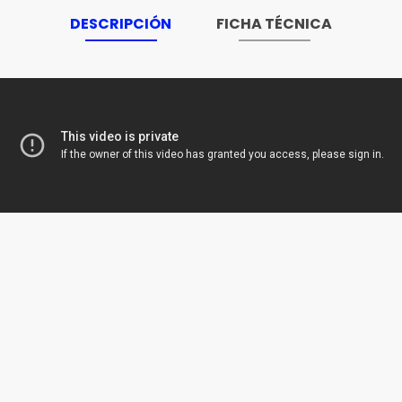
DESCRIPCIÓN
FICHA TÉCNICA