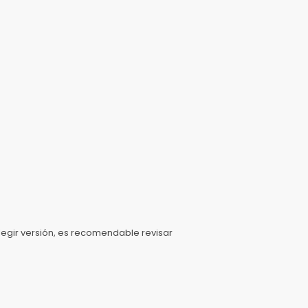
elegir versión, es recomendable revisar