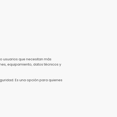
 o usuarios que necesitan más
ones, equipamiento, datos técnicos y
seguridad. Es una opción para quienes