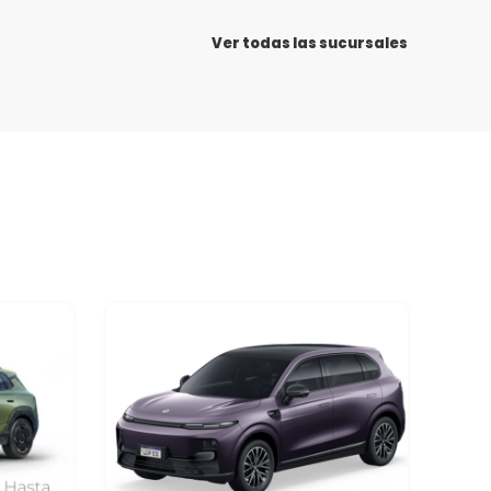
Ver todas las sucursales