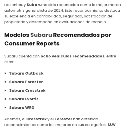
recientes, y
Subaru
ha sido reconocida como la mejor marca
automotriz generalista de 2024. Este reconocimiento destaca
su excelencia en confiabilidad, seguridad, satisfacción del
propietario y desempeño en evaluaciones de manejo.
Modelos
Subaru
Recomendados por
Consumer Reports
Subaru
cuenta con
ocho vehículos recomendados
, entre
ellos:
Subaru Outback
Subaru Forester
Subaru Crosstrek
Subaru Evoltis
Subaru WRX
Además, el
Crosstrek
y el
Forester
han obtenido
reconocimientos como los mejores en sus categorías,
SUV