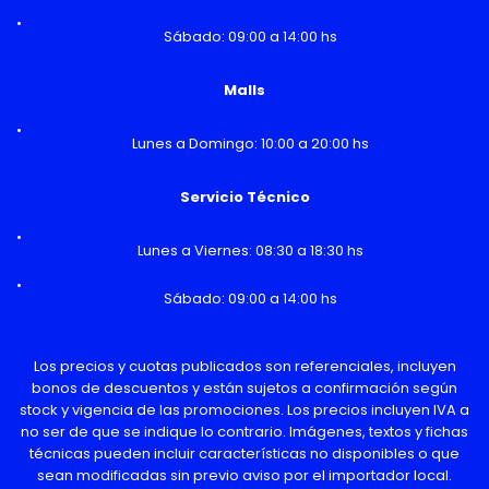
Sábado: 09:00 a 14:00 hs
Malls
Lunes a Domingo: 10:00 a 20:00 hs
Servicio Técnico
Lunes a Viernes: 08:30 a 18:30 hs
Sábado: 09:00 a 14:00 hs
Los precios y cuotas publicados son referenciales, incluyen
bonos de descuentos y están sujetos a confirmación según
stock y vigencia de las promociones. Los precios incluyen IVA a
no ser de que se indique lo contrario. Imágenes, textos y fichas
técnicas pueden incluir características no disponibles o que
sean modificadas sin previo aviso por el importador local.