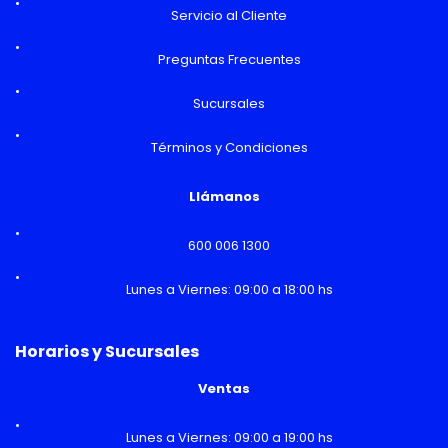
Servicio al Cliente
Preguntas Frecuentes
Sucursales
Términos y Condiciones
Llámanos
600 006 1300
Lunes a Viernes: 09:00 a 18:00 hs
Horarios y Sucursales
Ventas
Lunes a Viernes: 09:00 a 19:00 hs