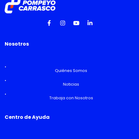
Nosotros
Quiénes Somos
Noticias
Trabaja con Nosotros
Centro de Ayuda