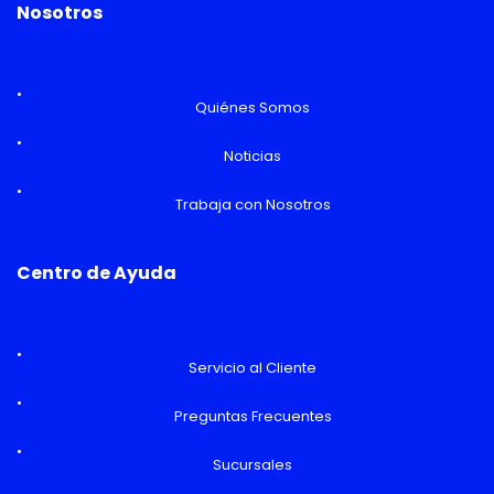
Nosotros
Quiénes Somos
Noticias
Trabaja con Nosotros
Centro de Ayuda
Servicio al Cliente
Preguntas Frecuentes
Sucursales