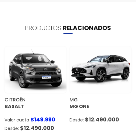
PRODUCTOS
RELACIONADOS
CITROËN
MG
BASALT
MG ONE
$
149.990
$
12.490.000
Valor cuota
$
12.490.000