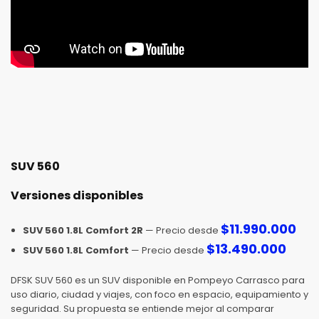
SUV 560
Versiones disponibles
$
11.990.000
SUV 560 1.8L Comfort 2R
— Precio desde
$
13.490.000
SUV 560 1.8L Comfort
— Precio desde
DFSK SUV 560 es un SUV disponible en Pompeyo Carrasco para
uso diario, ciudad y viajes, con foco en espacio, equipamiento y
seguridad. Su propuesta se entiende mejor al comparar