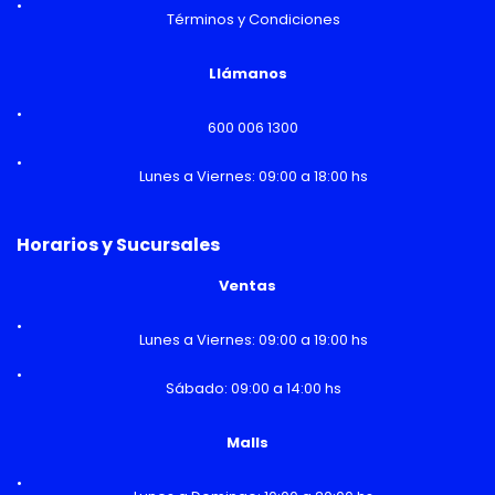
Términos y Condiciones
Llámanos
600 006 1300
Lunes a Viernes: 09:00 a 18:00 hs
Horarios y Sucursales
Ventas
Lunes a Viernes: 09:00 a 19:00 hs
Sábado: 09:00 a 14:00 hs
Malls