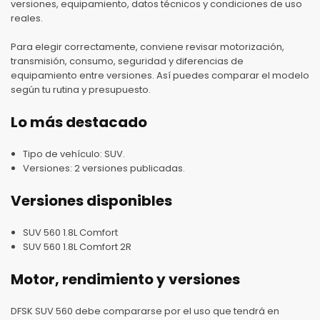
versiones, equipamiento, datos técnicos y condiciones de uso
reales.
Para elegir correctamente, conviene revisar motorización,
transmisión, consumo, seguridad y diferencias de
equipamiento entre versiones. Así puedes comparar el modelo
según tu rutina y presupuesto.
Lo más destacado
Tipo de vehículo: SUV.
Versiones: 2 versiones publicadas.
Versiones disponibles
SUV 560 1.8L Comfort
SUV 560 1.8L Comfort 2R
Motor, rendimiento y versiones
DFSK SUV 560 debe compararse por el uso que tendrá en