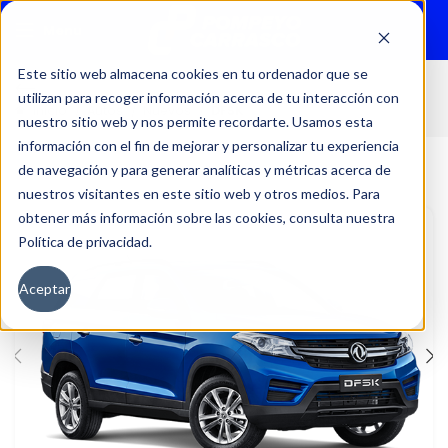
Menu
Este sitio web almacena cookies en tu ordenador que se
utilizan para recoger información acerca de tu interacción con
Inicio
Autos
Nuevos
DFSK
nuestro sitio web y nos permite recordarte. Usamos esta
información con el fin de mejorar y personalizar tu experiencia
de navegación y para generar analíticas y métricas acerca de
nuestros visitantes en este sitio web y otros medios. Para
obtener más información sobre las cookies, consulta nuestra
Política de privacidad.
Aceptar