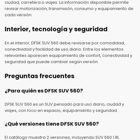
ciudad, carretera o viajes. La información disponible permite
revisar motorización, transmisión, consumo y equipamiento de
cada versión.
Interior, tecnología y seguridad
En el interior, DFSK SUV 560 debe revisarse por comodidad,
conectividad y facilidad de uso diario. Entre los elementos
relevantes aparecen equipamiento de confort, conectividad y
seguridad que puede cambiar según versión.
Preguntas frecuentes
¿Para quién es DFSK SUV 560?
DFSK SUV 560 es un SUV pensado para uso diario, ciudad y
viajes, con foco en espacio, equipamiento y seguridad.
¿Qué versiones tiene DFSK SUV 560?
El catálogo muestra 2 versiones, incluyendo SUV 560 1.8L