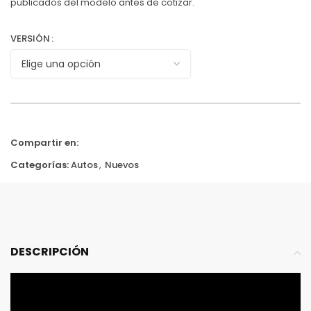
publicados del modelo antes de cotizar.
VERSIÓN
Compartir en:
Categorías:
Autos
,
Nuevos
DESCRIPCIÓN