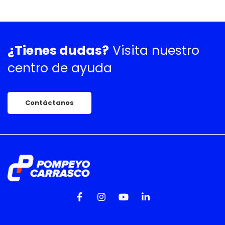
¿Tienes dudas?
Visita nuestro
centro de ayuda
Contáctanos