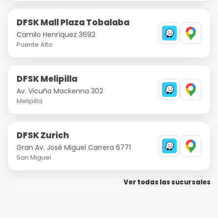
DFSK Mall Plaza Tobalaba
Camilo Henríquez 3692
Puente Alto
DFSK Melipilla
Av. Vicuña Mackenna 302
Melipilla
DFSK Zurich
Gran Av. José Miguel Carrera 6771
San Miguel
Ver todas las sucursales