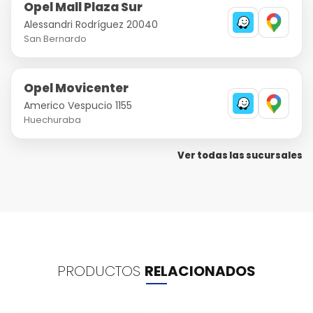
Opel Mall Plaza Sur
Alessandri Rodríguez 20040
San Bernardo
Opel Movicenter
Americo Vespucio 1155
Huechuraba
Ver todas las sucursales
PRODUCTOS
RELACIONADOS