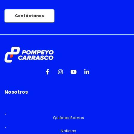
Contáctanos
Nosotros
Quiénes Somos
Noticias