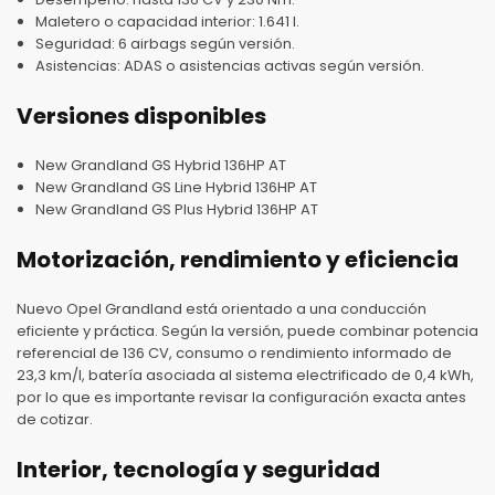
Maletero o capacidad interior: 1.641 l.
Seguridad: 6 airbags según versión.
Asistencias: ADAS o asistencias activas según versión.
Versiones disponibles
New Grandland GS Hybrid 136HP AT
New Grandland GS Line Hybrid 136HP AT
New Grandland GS Plus Hybrid 136HP AT
Motorización, rendimiento y eficiencia
Nuevo Opel Grandland está orientado a una conducción
eficiente y práctica. Según la versión, puede combinar potencia
referencial de 136 CV, consumo o rendimiento informado de
23,3 km/l, batería asociada al sistema electrificado de 0,4 kWh,
por lo que es importante revisar la configuración exacta antes
de cotizar.
Interior, tecnología y seguridad