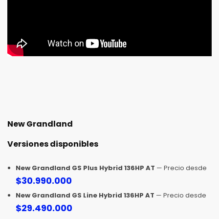
New Grandland
Versiones disponibles
New Grandland GS Plus Hybrid 136HP AT
— Precio desde
$
30.990.000
New Grandland GS Line Hybrid 136HP AT
— Precio desde
$
29.490.000