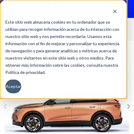
Menu
Este sitio web almacena cookies en tu ordenador que se
utilizan para recoger información acerca de tu interacción con
Inicio
Autos
Nuevos
Opel
nuestro sitio web y nos permite recordarte. Usamos esta
información con el fin de mejorar y personalizar tu experiencia
de navegación y para generar analíticas y métricas acerca de
nuestros visitantes en este sitio web y otros medios. Para
obtener más información sobre las cookies, consulta nuestra
Política de privacidad.
Aceptar