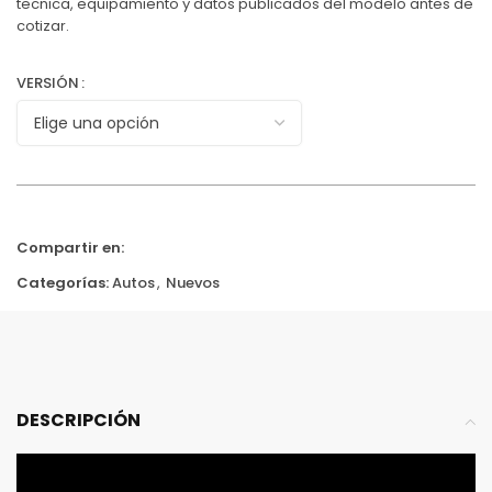
tecnica, equipamiento y datos publicados del modelo antes de
cotizar.
VERSIÓN
Compartir en:
Categorías:
Autos
,
Nuevos
DESCRIPCIÓN