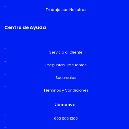
Trabaja con Nosotros
Centro de Ayuda
Servicio al Cliente
Preguntas Frecuentes
Sucursales
Términos y Condiciones
Llámanos
600 006 1300