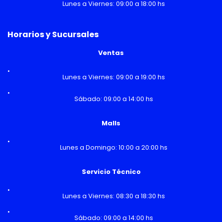
Lunes a Viernes: 09:00 a 18:00 hs
Horarios y Sucursales
Ventas
Lunes a Viernes: 09:00 a 19:00 hs
Sábado: 09:00 a 14:00 hs
Malls
Lunes a Domingo: 10:00 a 20:00 hs
Servicio Técnico
Lunes a Viernes: 08:30 a 18:30 hs
Sábado: 09:00 a 14:00 hs