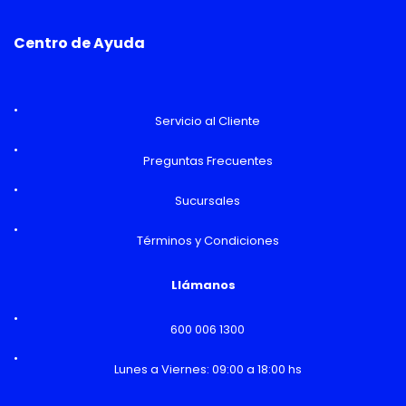
Centro de Ayuda
Servicio al Cliente
Preguntas Frecuentes
Sucursales
Términos y Condiciones
Llámanos
600 006 1300
Lunes a Viernes: 09:00 a 18:00 hs