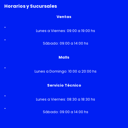
Horarios y Sucursales
Ventas
Lunes a Viernes: 09:00 a 19:00 hs
Sábado: 09:00 a 14:00 hs
Malls
Lunes a Domingo: 10:00 a 20:00 hs
Servicio Técnico
Lunes a Viernes: 08:30 a 18:30 hs
Sábado: 09:00 a 14:00 hs