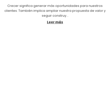
Crecer significa generar más oportunidades para nuestros
clientes. También implica ampliar nuestra propuesta de valor y
seguir construy...
Leer más