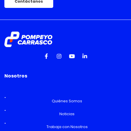
Contáctanos
Nosotros
Quiénes Somos
Noticias
Trabaja con Nosotros