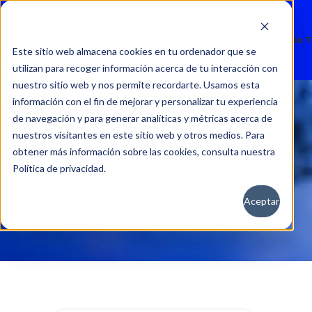
Nuevos
Usados
Servicio 
Este sitio web almacena cookies en tu ordenador que se
utilizan para recoger información acerca de tu interacción con
nuestro sitio web y nos permite recordarte. Usamos esta
información con el fin de mejorar y personalizar tu experiencia
de navegación y para generar analíticas y métricas acerca de
nuestros visitantes en este sitio web y otros medios. Para
obtener más información sobre las cookies, consulta nuestra
Política de privacidad.
Aceptar