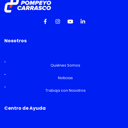
Nosotros
Quiénes Somos
Noticias
Trabaja con Nosotros
Centro de Ayuda