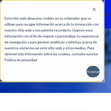
Nuevos
Usados
Servicio 
Este sitio web almacena cookies en tu ordenador que se
utilizan para recoger información acerca de tu interacción con
nuestro sitio web y nos permite recordarte. Usamos esta
información con el fin de mejorar y personalizar tu experiencia
de navegación y para generar analíticas y métricas acerca de
nuestros visitantes en este sitio web y otros medios. Para
obtener más información sobre las cookies, consulta nuestra
Política de privacidad.
Aceptar