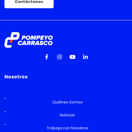
Contáctanos
Nosotros
Quiénes Somos
Noticias
Trabaja con Nosotros