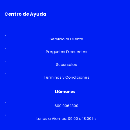
Centro de Ayuda
Servicio al Cliente
Preguntas Frecuentes
Sucursales
Términos y Condiciones
Llámanos
600 006 1300
Lunes a Viernes: 09:00 a 18:00 hs