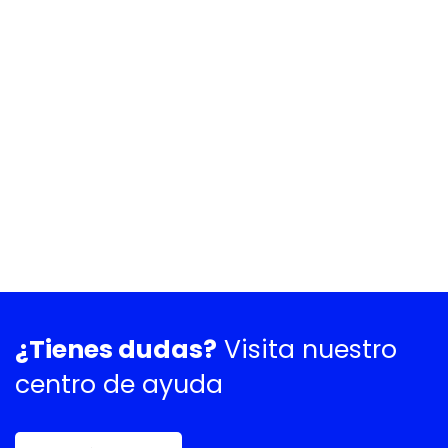
¿Tienes dudas?
Visita nuestro
centro de ayuda