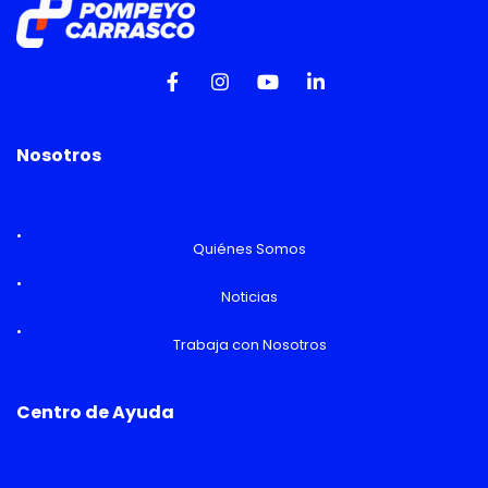
Nosotros
Quiénes Somos
Noticias
Trabaja con Nosotros
Centro de Ayuda