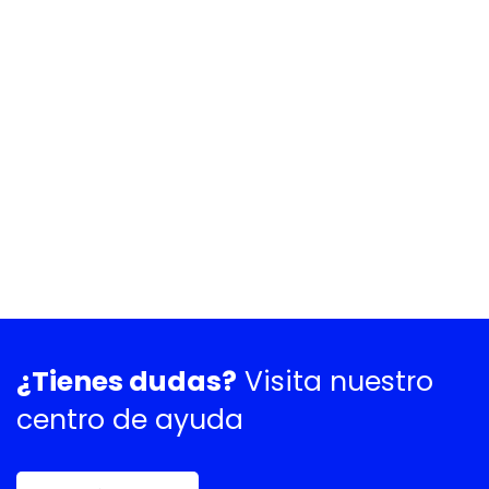
¿Tienes dudas?
Visita nuestro
centro de ayuda