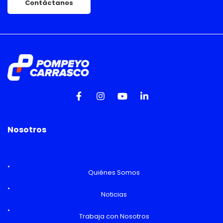
Contáctanos
Nosotros
Quiénes Somos
Noticias
Trabaja con Nosotros