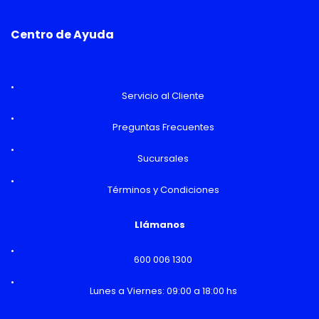
Centro de Ayuda
Servicio al Cliente
Preguntas Frecuentes
Sucursales
Términos y Condiciones
Llámanos
600 006 1300
Lunes a Viernes: 09:00 a 18:00 hs