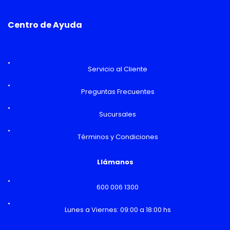
Centro de Ayuda
Servicio al Cliente
Preguntas Frecuentes
Sucursales
Términos y Condiciones
Llámanos
600 006 1300
Lunes a Viernes: 09:00 a 18:00 hs