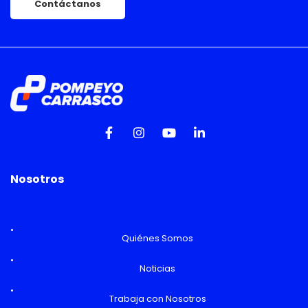
Contáctanos
Nosotros
Quiénes Somos
Noticias
Trabaja con Nosotros