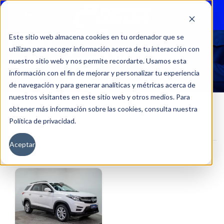
Menu
Este sitio web almacena cookies en tu ordenador que se
utilizan para recoger información acerca de tu interacción con
36316
nuestro sitio web y nos permite recordarte. Usamos esta
información con el fin de mejorar y personalizar tu experiencia
de navegación y para generar analíticas y métricas acerca de
nuestros visitantes en este sitio web y otros medios. Para
obtener más información sobre las cookies, consulta nuestra
Política de privacidad.
Inicio
Kilometraje del producto
36316
Aceptar
Filtros