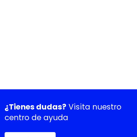
¿Tienes dudas?
Visita nuestro
centro de ayuda