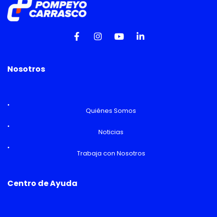
Nosotros
Quiénes Somos
Noticias
Trabaja con Nosotros
Centro de Ayuda