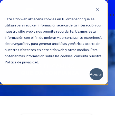
Nuevos
Usados
Servicio 
Este sitio web almacena cookies en tu ordenador que se
utilizan para recoger información acerca de tu interacción con
nuestro sitio web y nos permite recordarte. Usamos esta
información con el fin de mejorar y personalizar tu experiencia
de navegación y para generar analíticas y métricas acerca de
nuestros visitantes en este sitio web y otros medios. Para
obtener más información sobre las cookies, consulta nuestra
Política de privacidad.
Aceptar