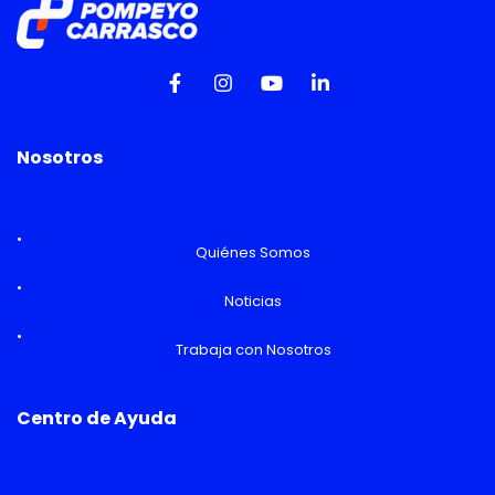
Nosotros
Quiénes Somos
Noticias
Trabaja con Nosotros
Centro de Ayuda