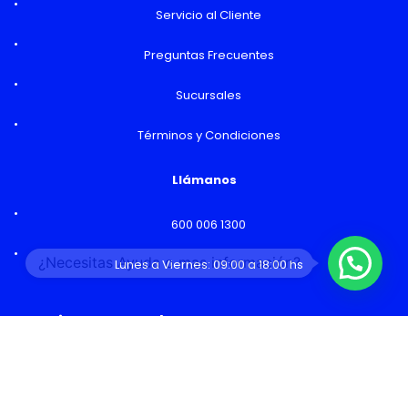
Servicio al Cliente
Preguntas Frecuentes
Sucursales
Términos y Condiciones
Llámanos
600 006 1300
¿Necesitas Ayuda o mas información?
Lunes a Viernes: 09:00 a 18:00 hs
Horarios y Sucursales
Ventas
Lunes a Viernes: 09:00 a 19:00 hs