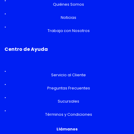
Quiénes Somos
Noticias
Trabaja con Nosotros
Centro de Ayuda
Servicio al Cliente
Preguntas Frecuentes
Sucursales
Términos y Condiciones
Llámanos