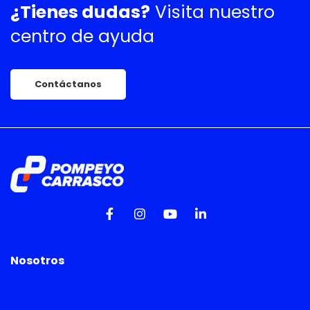
¿Tienes dudas?
Visita nuestro
centro de ayuda
Contáctanos
Nosotros