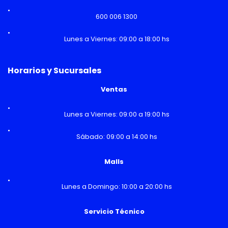
600 006 1300
Lunes a Viernes: 09:00 a 18:00 hs
Horarios y Sucursales
Ventas
Lunes a Viernes: 09:00 a 19:00 hs
Sábado: 09:00 a 14:00 hs
Malls
Lunes a Domingo: 10:00 a 20:00 hs
Servicio Técnico