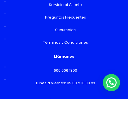
Servicio al Cliente
Preguntas Frecuentes
Sucursales
Términos y Condiciones
Llámanos
600 006 1300
Lunes a Viernes: 09:00 a 18:00 hs
Horarios y Sucursales
Ventas
Lunes a Viernes: 09:00 a 19:00 hs