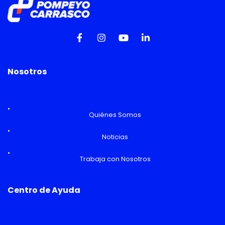
Nosotros
Quiénes Somos
Noticias
Trabaja con Nosotros
Centro de Ayuda