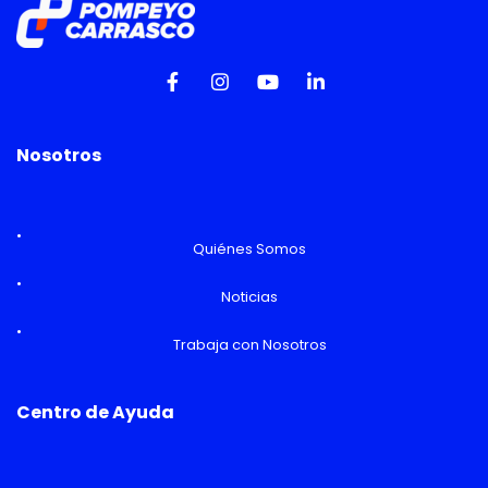
Nosotros
Quiénes Somos
Noticias
Trabaja con Nosotros
Centro de Ayuda