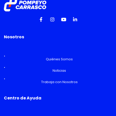
Nosotros
Quiénes Somos
Noticias
Trabaja con Nosotros
Centro de Ayuda