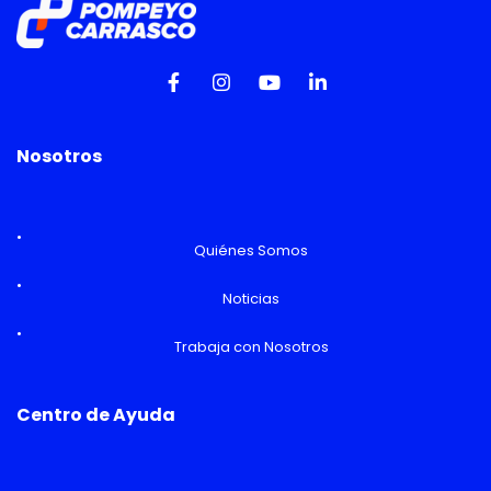
Nosotros
Quiénes Somos
Noticias
Trabaja con Nosotros
Centro de Ayuda