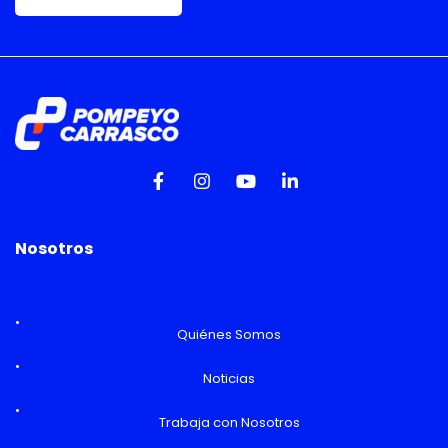
Nosotros
Quiénes Somos
Noticias
Trabaja con Nosotros