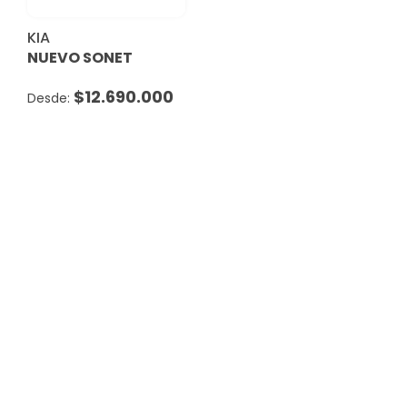
KIA
NUEVO SONET
$
12.690.000