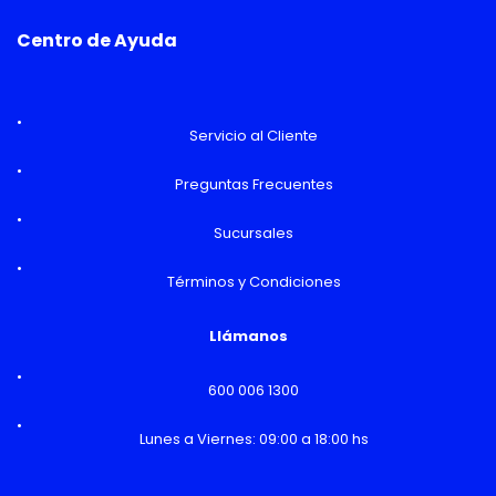
Centro de Ayuda
Servicio al Cliente
Preguntas Frecuentes
Sucursales
Términos y Condiciones
Llámanos
600 006 1300
Lunes a Viernes: 09:00 a 18:00 hs