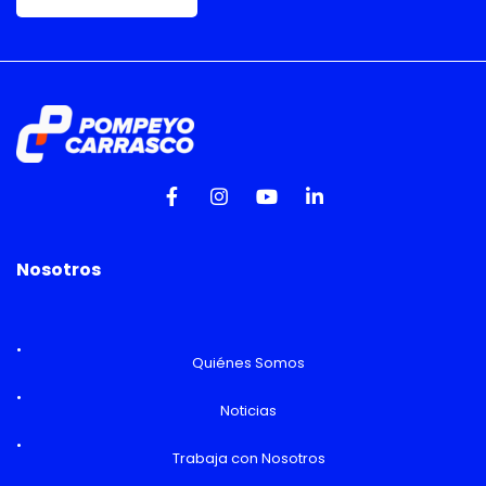
Nosotros
Quiénes Somos
Noticias
Trabaja con Nosotros