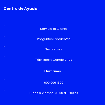
Centro de Ayuda
Servicio al Cliente
Preguntas Frecuentes
Sucursales
Términos y Condiciones
Llámanos
600 006 1300
Lunes a Viernes: 09:00 a 18:00 hs