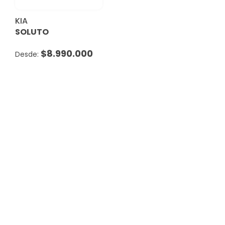
KIA
SOLUTO
$
8.990.000