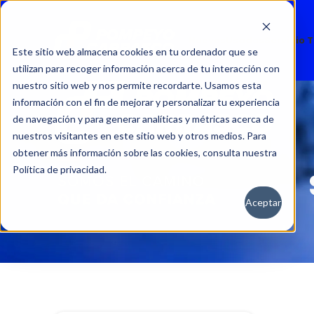
Nuevos
Usados
Servicio 
Este sitio web almacena cookies en tu ordenador que se
utilizan para recoger información acerca de tu interacción con
nuestro sitio web y nos permite recordarte. Usamos esta
información con el fin de mejorar y personalizar tu experiencia
de navegación y para generar analíticas y métricas acerca de
nuestros visitantes en este sitio web y otros medios. Para
obtener más información sobre las cookies, consulta nuestra
Política de privacidad.
Aceptar