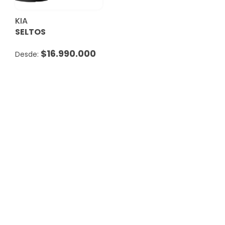
KIA
SELTOS
$
16.990.000