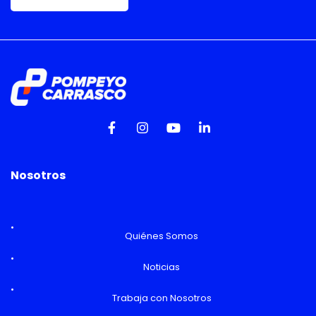
Nosotros
Quiénes Somos
Noticias
Trabaja con Nosotros