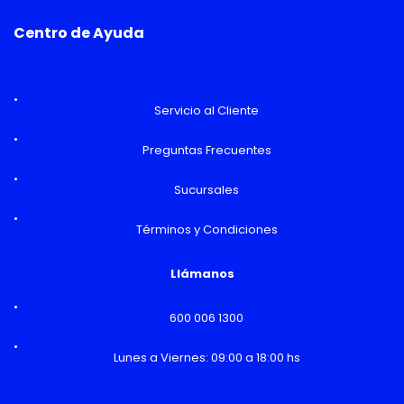
Centro de Ayuda
Servicio al Cliente
Preguntas Frecuentes
Sucursales
Términos y Condiciones
Llámanos
600 006 1300
Lunes a Viernes: 09:00 a 18:00 hs