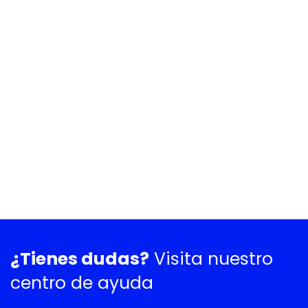
¿Tienes dudas?
Visita nuestro
centro de ayuda