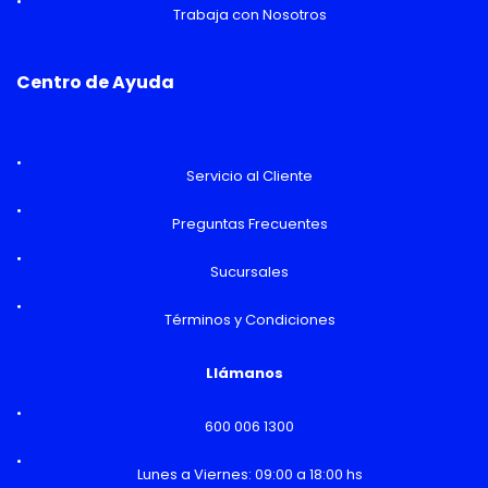
Trabaja con Nosotros
Centro de Ayuda
Servicio al Cliente
Preguntas Frecuentes
Sucursales
Términos y Condiciones
Llámanos
600 006 1300
Lunes a Viernes: 09:00 a 18:00 hs