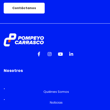
Contáctanos
Nosotros
Quiénes Somos
Noticias