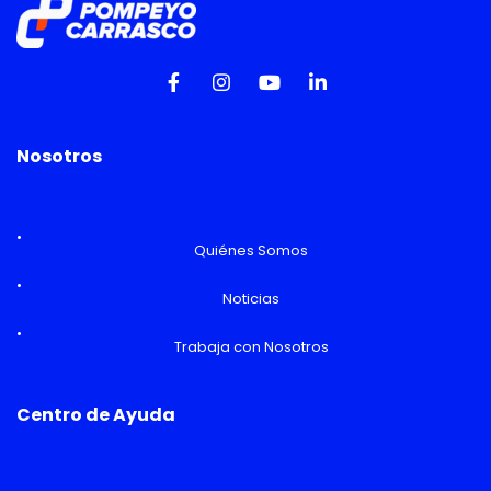
Nosotros
Quiénes Somos
Noticias
Trabaja con Nosotros
Centro de Ayuda