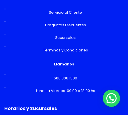
Servicio al Cliente
Preguntas Frecuentes
Sucursales
Términos y Condiciones
Llámanos
600 006 1300
Lunes a Viernes: 09:00 a 18:00 hs
¿Necesitas Ayuda o mas información?
Horarios y Sucursales
Ventas