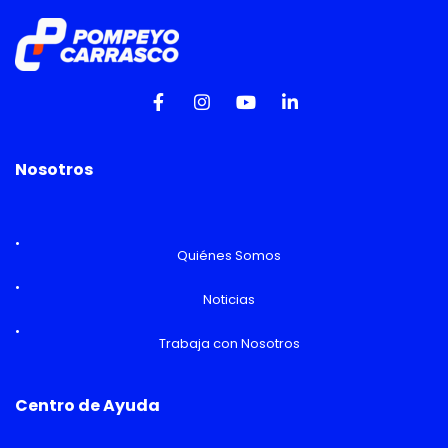
Nosotros
Quiénes Somos
Noticias
Trabaja con Nosotros
Centro de Ayuda