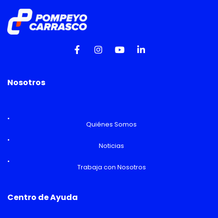
Nosotros
Quiénes Somos
Noticias
Trabaja con Nosotros
Centro de Ayuda