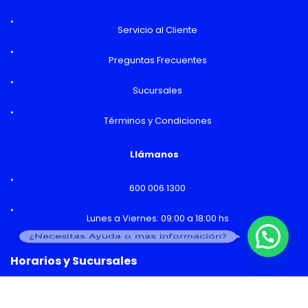
Servicio al Cliente
Preguntas Frecuentes
Sucursales
Términos y Condiciones
Llámanos
600 006 1300
Lunes a Viernes: 09:00 a 18:00 hs
¿Necesitas Ayuda o mas información?
Horarios y Sucursales
Ventas