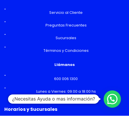
Servicio al Cliente
Preguntas Frecuentes
Sucursales
Términos y Condiciones
Llámanos
600 006 1300
Lunes a Viernes: 09:00 a 18:00 hs
¿Necesitas Ayuda o mas información?
Horarios y Sucursales
Ventas