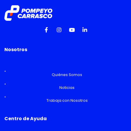
Nosotros
Quiénes Somos
Noticias
Trabaja con Nosotros
Centro de Ayuda