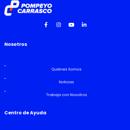
Nosotros
Quiénes Somos
Noticias
Trabaja con Nosotros
Centro de Ayuda