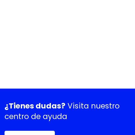
¿Tienes dudas?
Visita nuestro
centro de ayuda