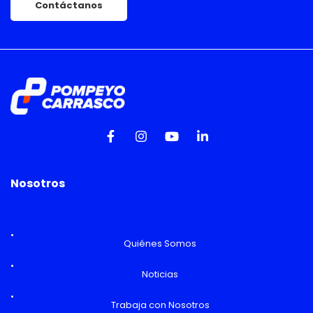
Contáctanos
Nosotros
Quiénes Somos
Noticias
Trabaja con Nosotros