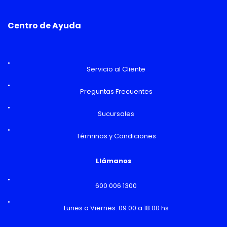
Centro de Ayuda
Servicio al Cliente
Preguntas Frecuentes
Sucursales
Términos y Condiciones
Llámanos
600 006 1300
Lunes a Viernes: 09:00 a 18:00 hs