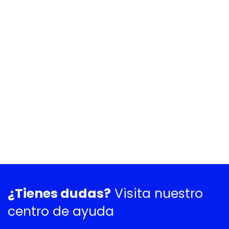
¿Tienes dudas?
Visita nuestro
centro de ayuda