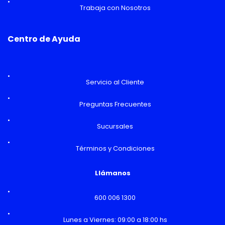
Trabaja con Nosotros
Centro de Ayuda
Servicio al Cliente
Preguntas Frecuentes
Sucursales
Términos y Condiciones
Llámanos
600 006 1300
Lunes a Viernes: 09:00 a 18:00 hs