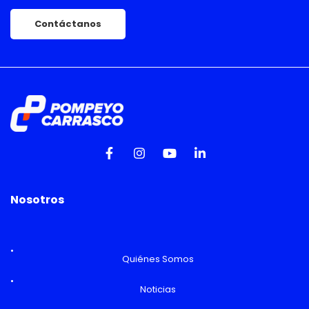
Contáctanos
Nosotros
Quiénes Somos
Noticias