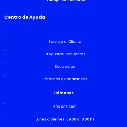
Centro de Ayuda
Servicio al Cliente
Preguntas Frecuentes
Sucursales
Términos y Condiciones
Llámanos
600 006 1300
Lunes a Viernes: 09:00 a 18:00 hs