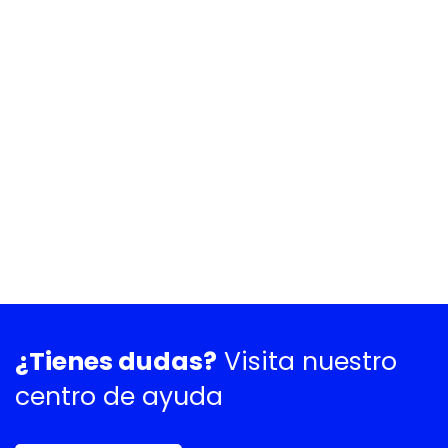
¿Tienes dudas?
Visita nuestro
centro de ayuda