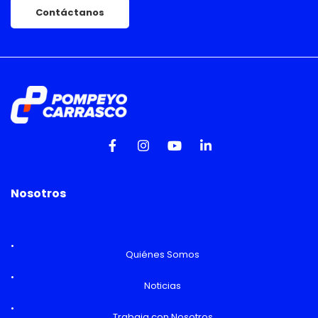
Contáctanos
Nosotros
Quiénes Somos
Noticias
Trabaja con Nosotros